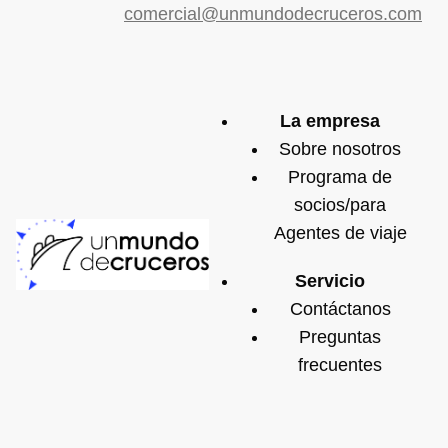
comercial@unmundodecruceros.com
La empresa
Sobre nosotros
Programa de
socios/para
Agentes de viaje
Servicio
Contáctanos
Preguntas
frecuentes