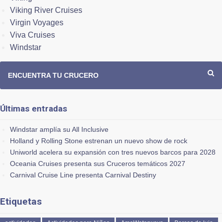
Viking River Cruises
Virgin Voyages
Viva Cruises
Windstar
ENCUENTRA TU CRUCERO
Últimas entradas
Windstar amplía su All Inclusive
Holland y Rolling Stone estrenan un nuevo show de rock
Uniworld acelera su expansión con tres nuevos barcos para 2028
Oceania Cruises presenta sus Cruceros temáticos 2027
Carnival Cruise Line presenta Carnival Destiny
Etiquetas