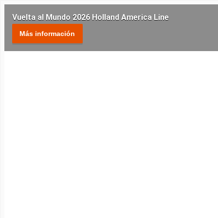
Vuelta al Mundo 2026 Holland America Line
Más información