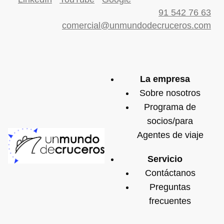
91 542 76 63
comercial@unmundodecruceros.com
La empresa
Sobre nosotros
Programa de
socios/para
Agentes de viaje
Servicio
Contáctanos
Preguntas
frecuentes