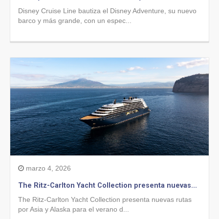
Disney Cruise Line bautiza el Disney Adventure, su nuevo
barco y más grande, con un espec...
marzo 4, 2026
The Ritz-Carlton Yacht Collection presenta nuevas...
The Ritz-Carlton Yacht Collection presenta nuevas rutas
por Asia y Alaska para el verano d...