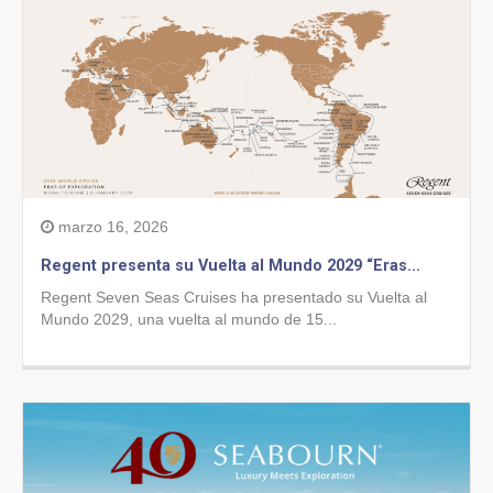
marzo 16, 2026
Regent presenta su Vuelta al Mundo 2029 “Eras...
Regent Seven Seas Cruises ha presentado su Vuelta al
Mundo 2029, una vuelta al mundo de 15...