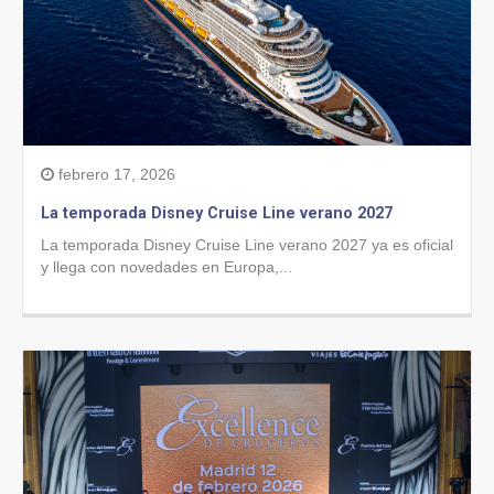
febrero 17, 2026
La temporada Disney Cruise Line verano 2027
La temporada Disney Cruise Line verano 2027 ya es oficial
y llega con novedades en Europa,...