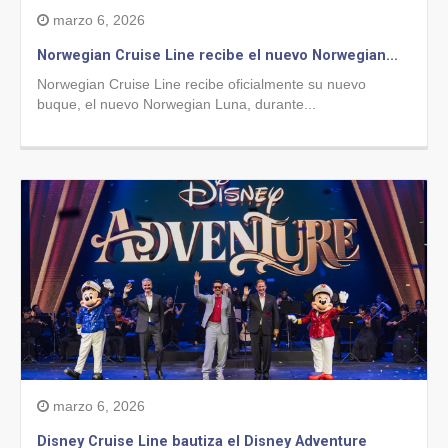
marzo 6, 2026
Norwegian Cruise Line recibe el nuevo Norwegian...
Norwegian Cruise Line recibe oficialmente su nuevo
buque, el nuevo Norwegian Luna, durante...
marzo 6, 2026
Disney Cruise Line bautiza el Disney Adventure