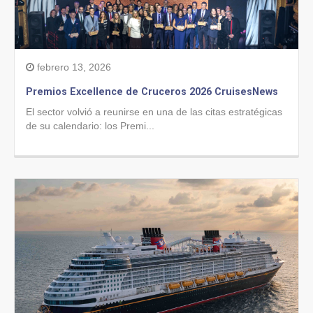
febrero 13, 2026
Premios Excellence de Cruceros 2026 CruisesNews
El sector volvió a reunirse en una de las citas estratégicas
de su calendario: los Premi...