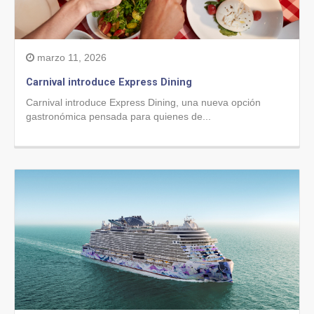
marzo 11, 2026
Carnival introduce Express Dining
Carnival introduce Express Dining, una nueva opción
gastronómica pensada para quienes de...