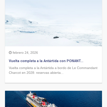
febrero 24, 2026
Vuelta completa a la Antártida con PONANT...
Vuelta completa a la Antártida a bordo de Le Commandant
Charcot en 2028: reservas abierta...