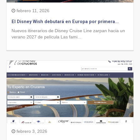
febrero 11, 2026
El Disney Wish debutará en Europa por primera...
Nuevos itinerarios de Disney Cruise Line zarpan hacia un
verano 2027 de película Las fami...
febrero 3, 2026