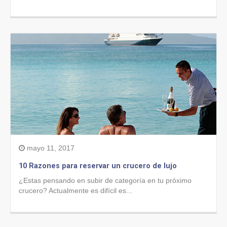
mayo 11, 2017
10 Razones para reservar un crucero de lujo
¿Estas pensando en subir de categoría en tu próximo
crucero? Actualmente es difícil es...