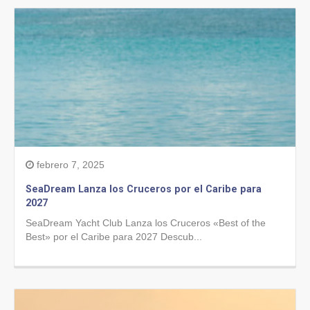
febrero 7, 2025
SeaDream Lanza los Cruceros por el Caribe para
2027
SeaDream Yacht Club Lanza los Cruceros «Best of the
Best» por el Caribe para 2027 Descub...