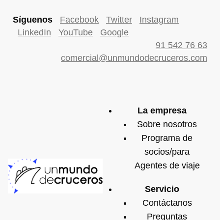
Síguenos
Facebook
Twitter
Instagram
LinkedIn
YouTube
Google
91 542 76 63
comercial@unmundodecruceros.com
La empresa
Sobre nosotros
Programa de
socios/para
Agentes de viaje
Servicio
Contáctanos
Preguntas