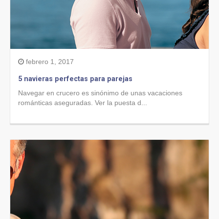
febrero 1, 2017
5 navieras perfectas para parejas
Navegar en crucero es sinónimo de unas vacaciones
románticas aseguradas. Ver la puesta d...