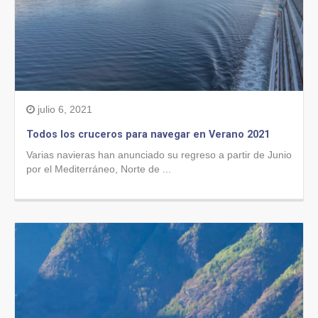
julio 6, 2021
Todos los cruceros para navegar en Verano 2021
Varias navieras han anunciado su regreso a partir de Junio
por el Mediterráneo, Norte de ...