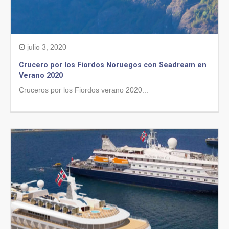
julio 3, 2020
Crucero por los Fiordos Noruegos con Seadream en
Verano 2020
Cruceros por los Fiordos verano 2020...