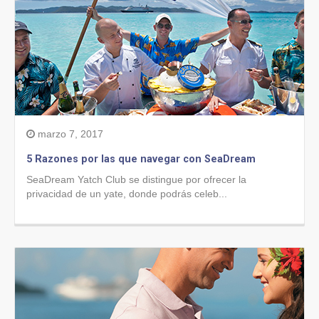
marzo 7, 2017
5 Razones por las que navegar con SeaDream
SeaDream Yatch Club se distingue por ofrecer la
privacidad de un yate, donde podrás celeb...