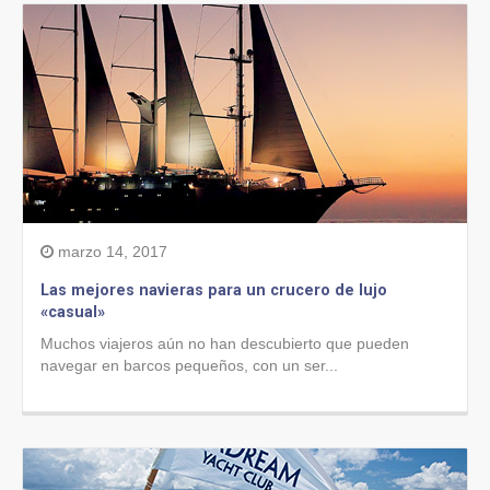
marzo 14, 2017
Las mejores navieras para un crucero de lujo
«casual»
Muchos viajeros aún no han descubierto que pueden
navegar en barcos pequeños, con un ser...