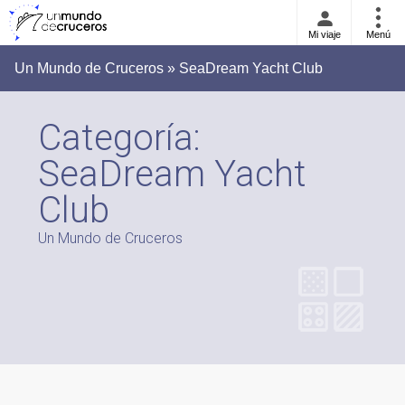
Mi viaje
Menú
Un Mundo de Cruceros » SeaDream Yacht Club
Categoría:
SeaDream Yacht
Club
Un Mundo de Cruceros