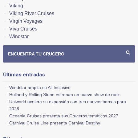
Viking
Viking River Cruises
Virgin Voyages
Viva Cruises
Windstar
ENCUENTRA TU CRUCERO
Últimas entradas
Windstar amplía su All Inclusive
Holland y Rolling Stone estrenan un nuevo show de rock
Uniworld acelera su expansión con tres nuevos barcos para
2028
Oceania Cruises presenta sus Cruceros temáticos 2027
Carnival Cruise Line presenta Carnival Destiny