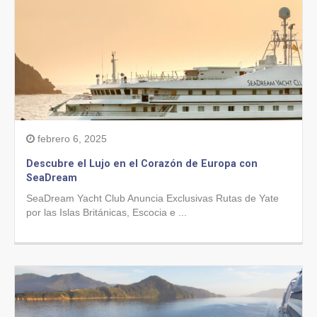
febrero 6, 2025
Descubre el Lujo en el Corazón de Europa con
SeaDream
SeaDream Yacht Club Anuncia Exclusivas Rutas de Yate
por las Islas Británicas, Escocia e ...