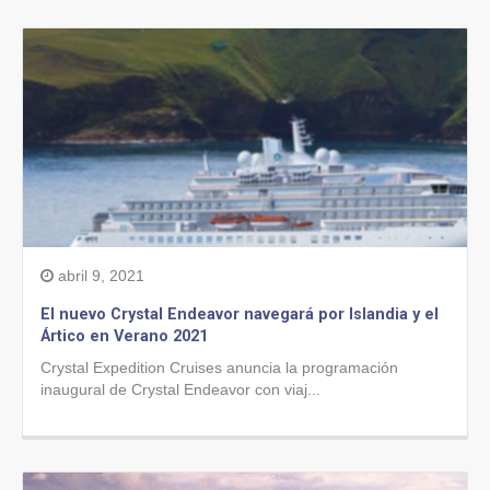
abril 9, 2021
El nuevo Crystal Endeavor navegará por Islandia y el
Ártico en Verano 2021
Crystal Expedition Cruises anuncia la programación
inaugural de Crystal Endeavor con viaj...