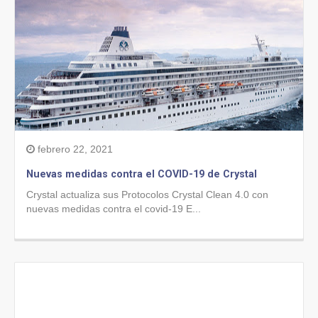
febrero 22, 2021
Nuevas medidas contra el COVID-19 de Crystal
Crystal actualiza sus Protocolos Crystal Clean 4.0 con
nuevas medidas contra el covid-19 E...