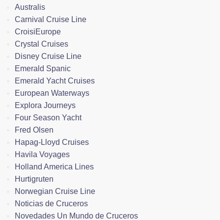
Australis
Carnival Cruise Line
CroisiEurope
Crystal Cruises
Disney Cruise Line
Emerald Spanic
Emerald Yacht Cruises
European Waterways
Explora Journeys
Four Season Yacht
Fred Olsen
Hapag-Lloyd Cruises
Havila Voyages
Holland America Lines
Hurtigruten
Norwegian Cruise Line
Noticias de Cruceros
Novedades Un Mundo de Cruceros