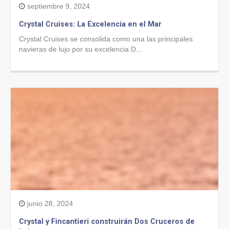
septiembre 9, 2024
Crystal Cruises: La Excelencia en el Mar
Crystal Cruises se consolida como una las principales
navieras de lujo por su excelencia D...
junio 28, 2024
Crystal y Fincantieri construirán Dos Cruceros de