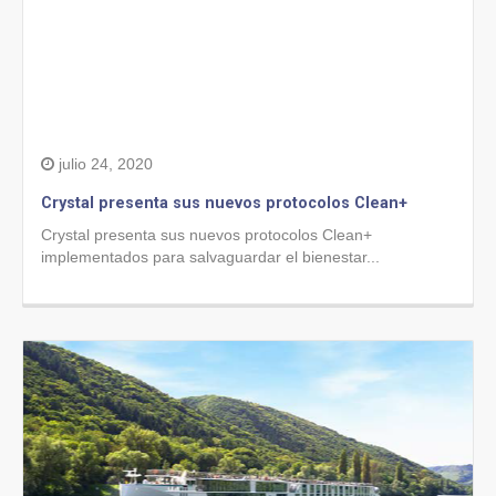
julio 24, 2020
Crystal presenta sus nuevos protocolos Clean+
Crystal presenta sus nuevos protocolos Clean+
implementados para salvaguardar el bienestar...