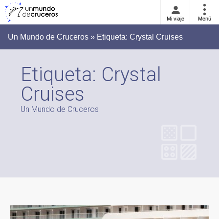
Mi viaje
Menú
Un Mundo de Cruceros » Etiqueta:
Crystal Cruises
Etiqueta:
Crystal
Cruises
Un Mundo de Cruceros