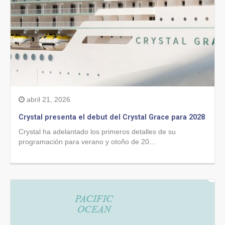
abril 21, 2026
Crystal presenta el debut del Crystal Grace para 2028
Crystal ha adelantado los primeros detalles de su
programación para verano y otoño de 20...