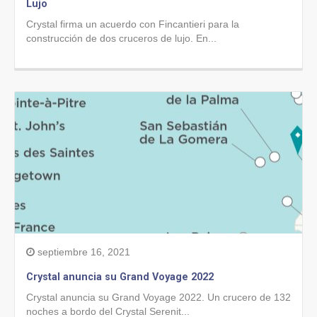
Lujo
Crystal firma un acuerdo con Fincantieri para la
construcción de dos cruceros de lujo. En...
septiembre 16, 2021
Crystal anuncia su Grand Voyage 2022
Crystal anuncia su Grand Voyage 2022. Un crucero de 132
noches a bordo del Crystal Serenit...