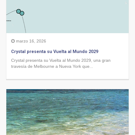
marzo 16, 2026
Crystal presenta su Vuelta al Mundo 2029
Crystal presenta su Vuelta al Mundo 2029, una gran
travesía de Melbourne a Nueva York que...