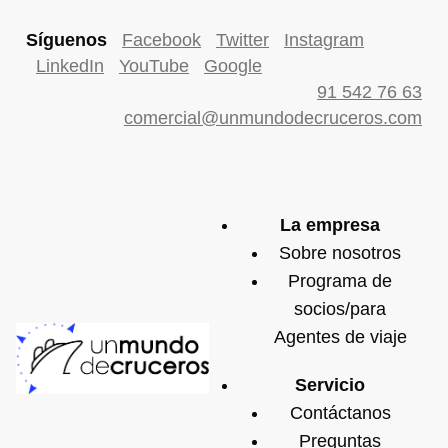
Síguenos
Facebook
Twitter
Instagram
LinkedIn
YouTube
Google
91 542 76 63
comercial@unmundodecruceros.com
La empresa
Sobre nosotros
Programa de
socios/para
Agentes de viaje
Servicio
Contáctanos
Preguntas