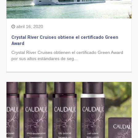
abril 16, 2020
Crystal River Cruises obtiene el certificado Green
Award
Crystal River Cruises obtienen el certificado Green Award
por sus altos estándares de seg...