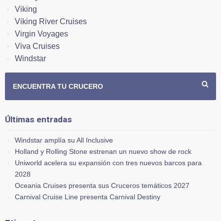
Viking
Viking River Cruises
Virgin Voyages
Viva Cruises
Windstar
ENCUENTRA TU CRUCERO
Últimas entradas
Windstar amplía su All Inclusive
Holland y Rolling Stone estrenan un nuevo show de rock
Uniworld acelera su expansión con tres nuevos barcos para
2028
Oceania Cruises presenta sus Cruceros temáticos 2027
Carnival Cruise Line presenta Carnival Destiny