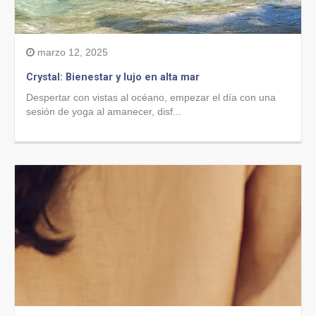
marzo 12, 2025
Crystal: Bienestar y lujo en alta mar
Despertar con vistas al océano, empezar el día con una
sesión de yoga al amanecer, disf...