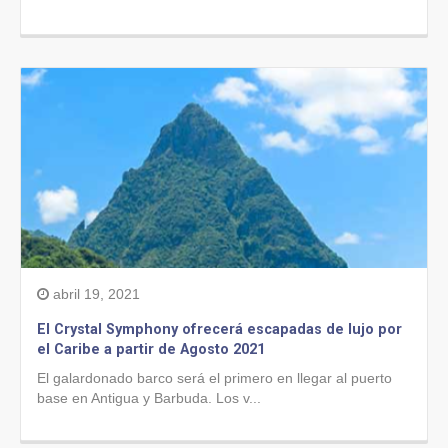
abril 19, 2021
El Crystal Symphony ofrecerá escapadas de lujo por
el Caribe a partir de Agosto 2021
El galardonado barco será el primero en llegar al puerto
base en Antigua y Barbuda. Los v...