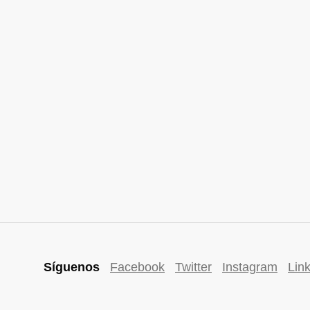
Síguenos
Facebook
Twitter
Instagram
Lin