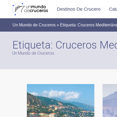
Destinos De Crucero
Cat
Un Mundo de Cruceros » Etiqueta:
Cruceros Mediterrán
Etiqueta:
Cruceros Med
Un Mundo de Cruceros