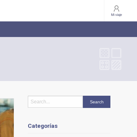
Mi viaje
Categorías