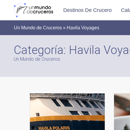
Destinos De Crucero
Cat
Un Mundo de Cruceros » Havila Voyages
Categoría:
Havila Voy
Un Mundo de Cruceros