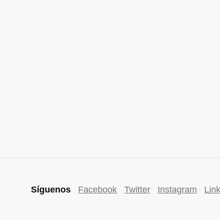
Síguenos
Facebook
Twitter
Instagram
Lin