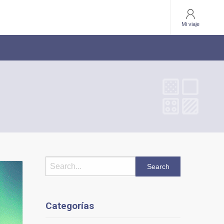
Mi viaje
Categorías