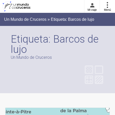
Mi viaje
Menú
Un Mundo de Cruceros » Etiqueta:
Barcos de lujo
Etiqueta:
Barcos de
lujo
Un Mundo de Cruceros