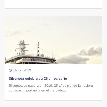
julio 2, 2019
Silversea celebra su 25 aniversario
Silversea se supera en 2019: 25 años siendo la naviera
con más importancia en el mercado...