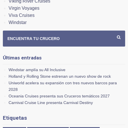
Viking River Cruises
Virgin Voyages
Viva Cruises
Windstar
ENCUENTRA TU CRUCERO
Últimas entradas
Windstar amplía su All Inclusive
Holland y Rolling Stone estrenan un nuevo show de rock
Uniworld acelera su expansión con tres nuevos barcos para
2028
Oceania Cruises presenta sus Cruceros temáticos 2027
Carnival Cruise Line presenta Carnival Destiny
Etiquetas