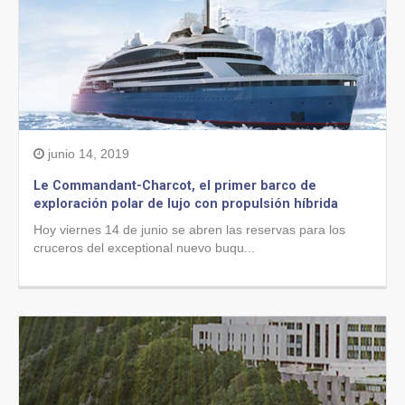
junio 14, 2019
Le Commandant-Charcot, el primer barco de
exploración polar de lujo con propulsión híbrida
Hoy viernes 14 de junio se abren las reservas para los
cruceros del exceptional nuevo buqu...