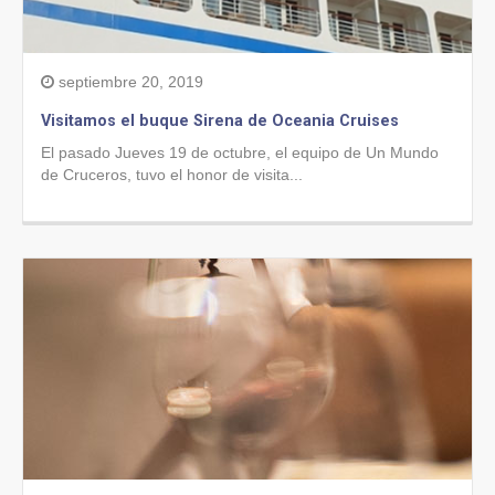
septiembre 20, 2019
Visitamos el buque Sirena de Oceania Cruises
El pasado Jueves 19 de octubre, el equipo de Un Mundo
de Cruceros, tuvo el honor de visita...