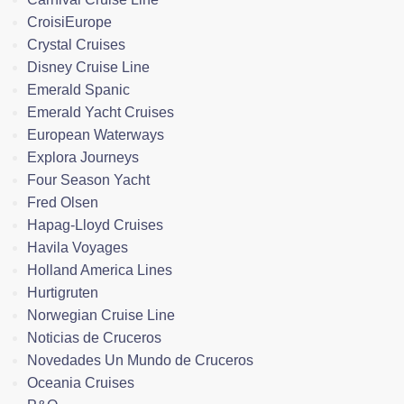
CroisiEurope
Crystal Cruises
Disney Cruise Line
Emerald Spanic
Emerald Yacht Cruises
European Waterways
Explora Journeys
Four Season Yacht
Fred Olsen
Hapag-Lloyd Cruises
Havila Voyages
Holland America Lines
Hurtigruten
Norwegian Cruise Line
Noticias de Cruceros
Novedades Un Mundo de Cruceros
Oceania Cruises