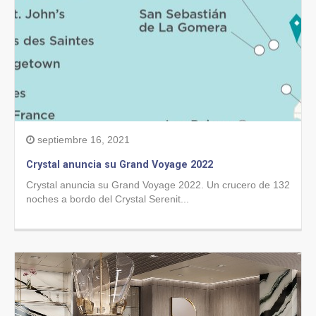
septiembre 16, 2021
Crystal anuncia su Grand Voyage 2022
Crystal anuncia su Grand Voyage 2022. Un crucero de 132
noches a bordo del Crystal Serenit...