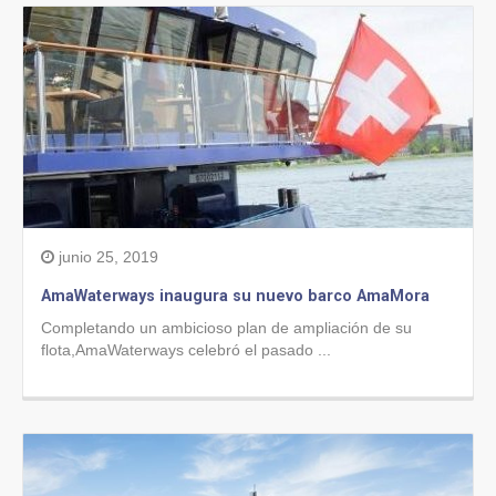
junio 25, 2019
AmaWaterways inaugura su nuevo barco AmaMora
Completando un ambicioso plan de ampliación de su
flota,AmaWaterways celebró el pasado ...