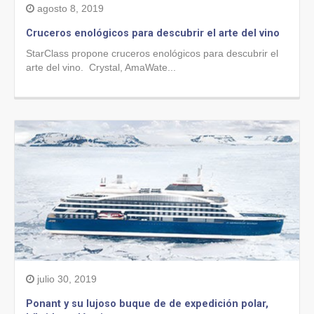
agosto 8, 2019
Cruceros enológicos para descubrir el arte del vino
StarClass propone cruceros enológicos para descubrir el
arte del vino. Crystal, AmaWate...
julio 30, 2019
Ponant y su lujoso buque de de expedición polar,