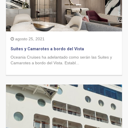
agosto 25, 2021
Suites y Camarotes a bordo del Vista
Oceania Cruises ha adelantado como serán las Suites y
Camarotes a bordo del Vista. Establ...