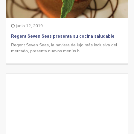
junio 12, 2019
Regent Seven Seas presenta su cocina saludable
Regent Seven Seas, la naviera de lujo más inclusiva del
mercado, presenta nuevos menús b...