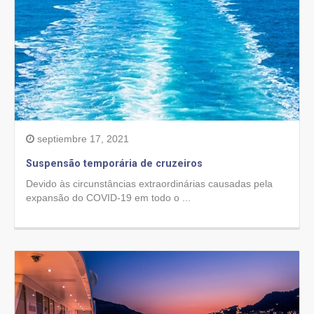
septiembre 17, 2021
Suspensão temporária de cruzeiros
Devido às circunstâncias extraordinárias causadas pela
expansão do COVID-19 em todo o ...