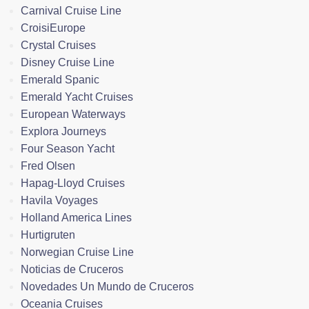
Carnival Cruise Line
CroisiEurope
Crystal Cruises
Disney Cruise Line
Emerald Spanic
Emerald Yacht Cruises
European Waterways
Explora Journeys
Four Season Yacht
Fred Olsen
Hapag-Lloyd Cruises
Havila Voyages
Holland America Lines
Hurtigruten
Norwegian Cruise Line
Noticias de Cruceros
Novedades Un Mundo de Cruceros
Oceania Cruises