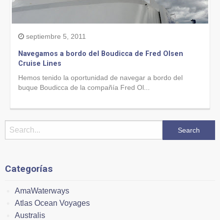
septiembre 5, 2011
Navegamos a bordo del Boudicca de Fred Olsen
Cruise Lines
Hemos tenido la oportunidad de navegar a bordo del
buque Boudicca de la compañía Fred Ol...
Categorías
AmaWaterways
Atlas Ocean Voyages
Australis