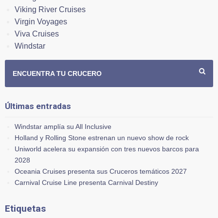
Viking River Cruises
Virgin Voyages
Viva Cruises
Windstar
ENCUENTRA TU CRUCERO
Últimas entradas
Windstar amplía su All Inclusive
Holland y Rolling Stone estrenan un nuevo show de rock
Uniworld acelera su expansión con tres nuevos barcos para
2028
Oceania Cruises presenta sus Cruceros temáticos 2027
Carnival Cruise Line presenta Carnival Destiny
Etiquetas