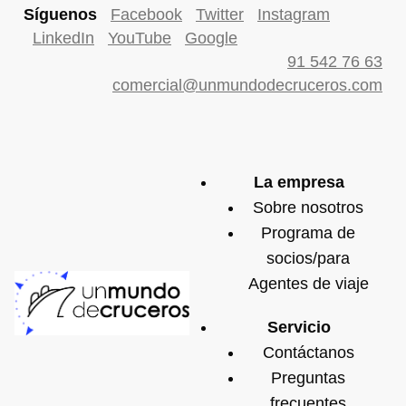
Síguenos
Facebook
Twitter
Instagram
LinkedIn
YouTube
Google
91 542 76 63
comercial@unmundodecruceros.com
La empresa
Sobre nosotros
Programa de
socios/para
Agentes de viaje
Servicio
Contáctanos
Preguntas
frecuentes