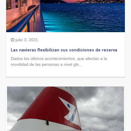
julio 3, 2021
Las navieras flexibilizan sus condiciones de reserva
Dados los últimos acontecimientos, que afectan a la
movilidad de las personas a nivel glo...