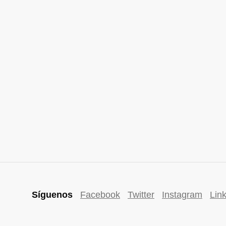
Síguenos
Facebook
Twitter
Instagram
Lin