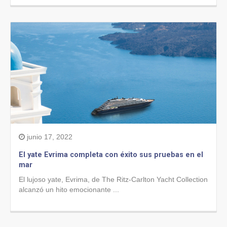
junio 17, 2022
El yate Evrima completa con éxito sus pruebas en el
mar
El lujoso yate, Evrima, de The Ritz-Carlton Yacht Collection
alcanzó un hito emocionante ...