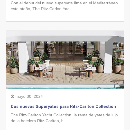
Con el debut del nuevo superyate Ilma en el Mediterráneo
este otoño, The Ritz-Carlon Yac...
mayo 30, 2024
Dos nuevos Superyates para Ritz-Carlton Collection
The Ritz-Carlton Yacht Collection, la rama de yates de lujo
de la hotelera Ritz-Carlton, h...