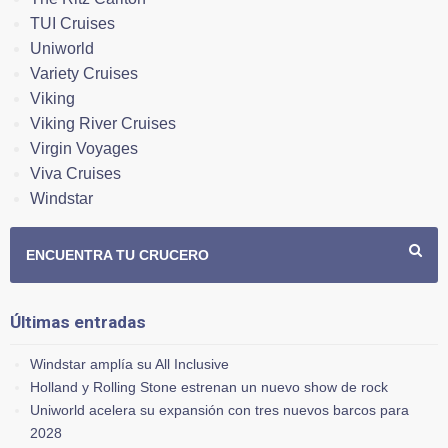
TUI Cruises
Uniworld
Variety Cruises
Viking
Viking River Cruises
Virgin Voyages
Viva Cruises
Windstar
ENCUENTRA TU CRUCERO
Últimas entradas
Windstar amplía su All Inclusive
Holland y Rolling Stone estrenan un nuevo show de rock
Uniworld acelera su expansión con tres nuevos barcos para
2028