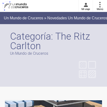
Mi viaje
Menú
Un Mundo de Cruceros » Novedades Un Mundo de Crucero
Categoría:
The Ritz
Carlton
Un Mundo de Cruceros