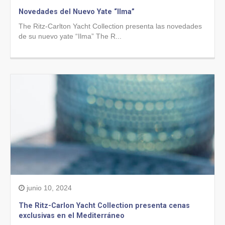
Novedades del Nuevo Yate “Ilma”
The Ritz-Carlton Yacht Collection presenta las novedades
de su nuevo yate “Ilma” The R...
junio 10, 2024
The Ritz-Carlon Yacht Collection presenta cenas
exclusivas en el Mediterráneo