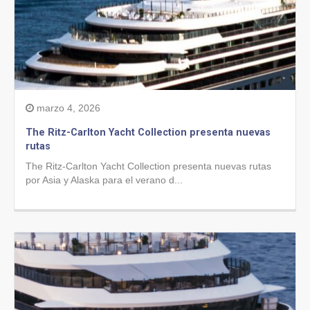
marzo 4, 2026
The Ritz-Carlton Yacht Collection presenta nuevas
rutas
The Ritz-Carlton Yacht Collection presenta nuevas rutas
por Asia y Alaska para el verano d...