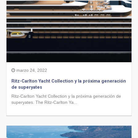
marzo 24, 2022
Ritz-Carlton Yacht Collection y la próxima generación
de superyates
Ritz-Carlton Yacht Collection y la próxima generación de
superyates. The Ritz-Carlton Ya...