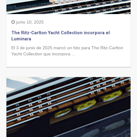
junio 10, 2025
The Ritz-Carlton Yacht Collection incorpora el
Luminara
El 3 de junio de 2025 marcó un hito para The Ritz-Carlton
Yacht Collection que incorpora ...