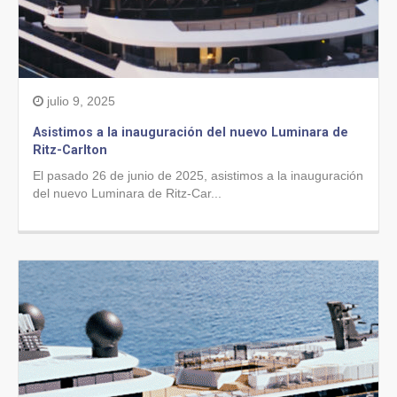
julio 9, 2025
Asistimos a la inauguración del nuevo Luminara de
Ritz-Carlton
El pasado 26 de junio de 2025, asistimos a la inauguración
del nuevo Luminara de Ritz-Car...