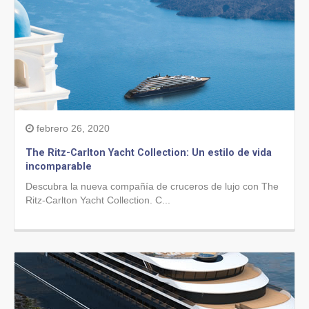
febrero 26, 2020
The Ritz-Carlton Yacht Collection: Un estilo de vida
incomparable
Descubra la nueva compañía de cruceros de lujo con The
Ritz-Carlton Yacht Collection. C...