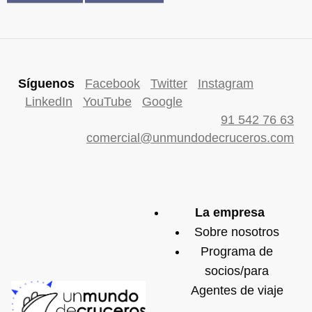
Síguenos
Facebook
Twitter
Instagram
LinkedIn
YouTube
Google
91 542 76 63
comercial@unmundodecruceros.com
La empresa
Sobre nosotros
Programa de
socios/para
Agentes de viaje