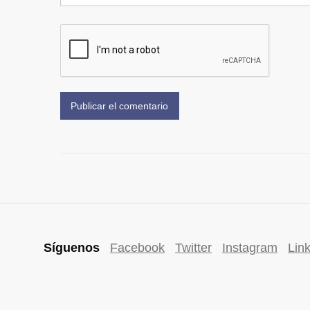
Síguenos
Facebook
Twitter
Instagram
Lin