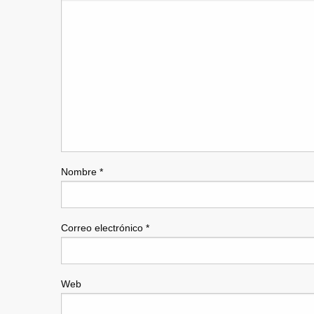
Nombre
*
Correo electrónico
*
Web