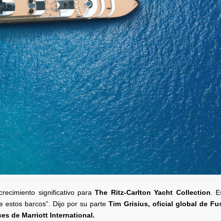
recimiento significativo para
The Ritz-Carlton Yacht Collection
. 
de estos barcos”. Dijo por su parte
Tim Grisius, oficial global de Fu
s de Marriott International.