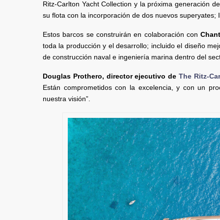
Ritz-Carlton Yacht Collection y la próxima generación d
su flota con la incorporación de dos nuevos superyates
Estos barcos se construirán en colaboración con
Chant
toda la producción y el desarrollo; incluido el diseño mej
de construcción naval e ingeniería marina dentro del secto
Douglas Prothero, director ejecutivo de
The Ritz-Car
Están comprometidos con la excelencia, y con un pro
nuestra visión”.