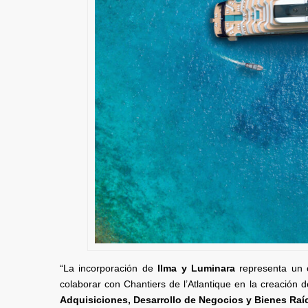
“La incorporación de
Ilma y Luminara
representa un c
colaborar con Chantiers de l’Atlantique en la creación 
Adquisiciones, Desarrollo de Negocios y Bienes Raíce