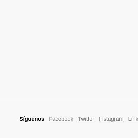
Síguenos
Facebook
Twitter
Instagram
Lin