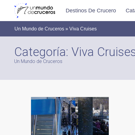
Destinos De Crucero
Cat
Un Mundo de Cruceros » Viva Cruises
Categoría:
Viva Cruise
Un Mundo de Cruceros