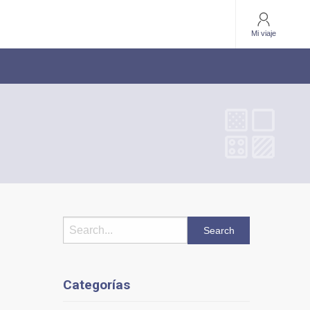
Mi viaje
Categorías