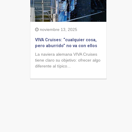
noviembre 13, 2025
VIVA Cruises: “cualquier cosa,
pero aburrido” no va con ellos
La naviera alemana VIVA Cruises
tiene claro su objetivo: ofrecer algo
diferente al típico...