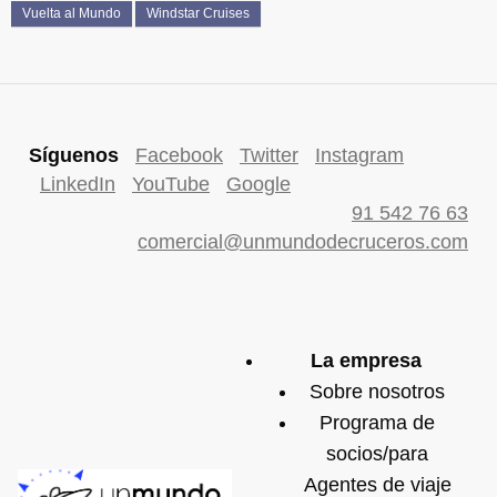
Vuelta al Mundo
Windstar Cruises
Síguenos
Facebook
Twitter
Instagram
LinkedIn
YouTube
Google
91 542 76 63
comercial@unmundodecruceros.com
La empresa
Sobre nosotros
Programa de
socios/para
Agentes de viaje