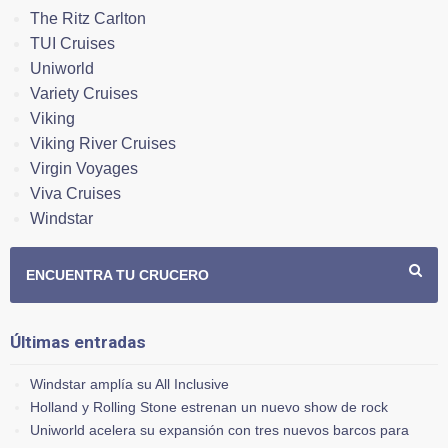
The Ritz Carlton
TUI Cruises
Uniworld
Variety Cruises
Viking
Viking River Cruises
Virgin Voyages
Viva Cruises
Windstar
ENCUENTRA TU CRUCERO
Últimas entradas
Windstar amplía su All Inclusive
Holland y Rolling Stone estrenan un nuevo show de rock
Uniworld acelera su expansión con tres nuevos barcos para