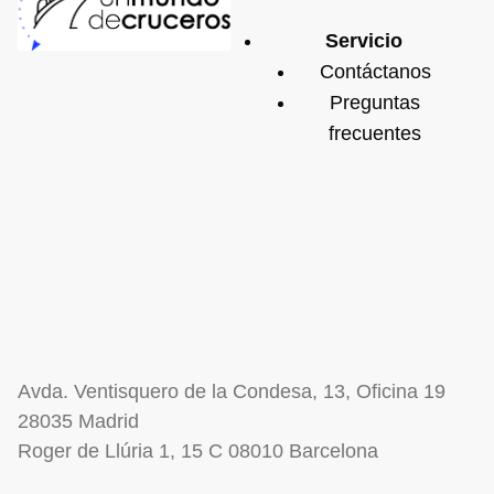
Servicio
Contáctanos
Preguntas
frecuentes
Avda. Ventisquero de la Condesa, 13, Oficina 19
28035 Madrid
Roger de Llúria 1, 15 C 08010 Barcelona