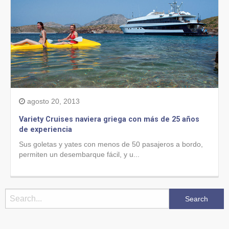
agosto 20, 2013
Variety Cruises naviera griega con más de 25 años
de experiencia
Sus goletas y yates con menos de 50 pasajeros a bordo,
permiten un desembarque fácil, y u...