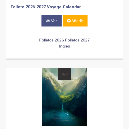
Folleto 2026-2027 Voyage Calendar
Ver
Añadir
Folletos 2026
Folletos 2027
Inglés