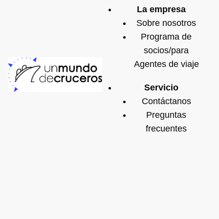
La empresa
Sobre nosotros
Programa de
socios/para
Agentes de viaje
Servicio
Contáctanos
Preguntas
frecuentes