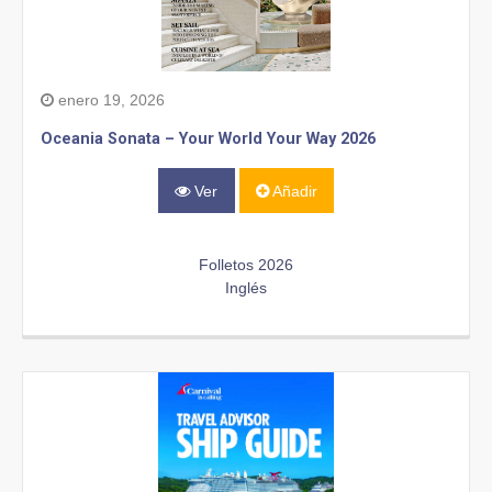
enero 19, 2026
Oceania Sonata – Your World Your Way 2026
Ver
Añadir
Folletos 2026
Inglés