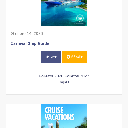
enero 14, 2026
Carnival Ship Guide
Ver
Añadir
Folletos 2026
Folletos 2027
Inglés