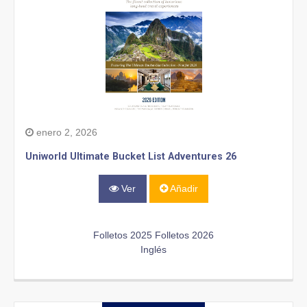
enero 2, 2026
Uniworld Ultimate Bucket List Adventures 26
Ver
Añadir
Folletos 2025
Folletos 2026
Inglés