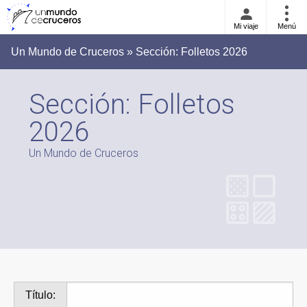
Mi viaje
Menú
Un Mundo de Cruceros » Sección:
Folletos 2026
Sección:
Folletos
2026
Un Mundo de Cruceros
Título: