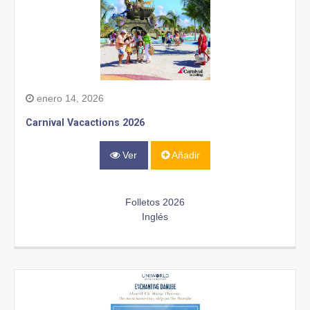
enero 14, 2026
Carnival Vacactions 2026
Ver
Añadir
Folletos 2026
Inglés