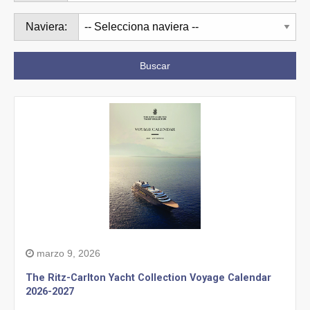
Naviera:
Buscar
marzo 9, 2026
The Ritz-Carlton Yacht Collection Voyage Calendar
2026-2027