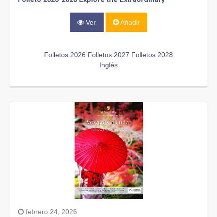
Ver
Añadir
Folletos 2026
Folletos 2027
Folletos 2028
Inglés
febrero 24, 2026