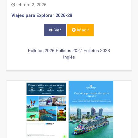
febrero 2, 2026
Viajes para Explorar 2026-28
Ver
Añadir
Folletos 2026
Folletos 2027
Folletos 2028
Inglés