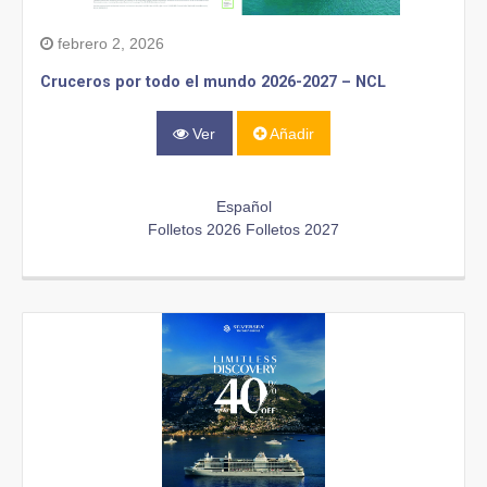
febrero 2, 2026
Cruceros por todo el mundo 2026-2027 – NCL
Ver
Añadir
Español
Folletos 2026
Folletos 2027