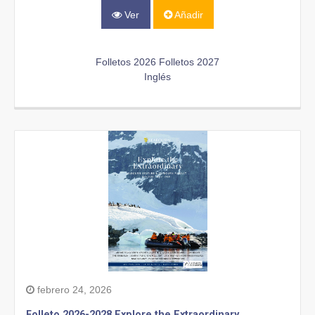
Ver
Añadir
Folletos 2026
Folletos 2027
Inglés
febrero 24, 2026
Folleto 2026-2028 Explore the Extraordinary