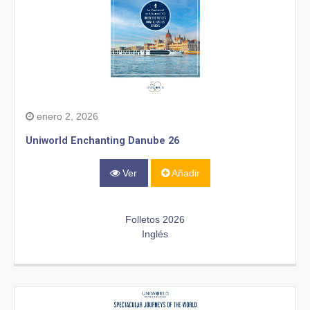
enero 2, 2026
Uniworld Enchanting Danube 26
Ver
Añadir
Folletos 2026
Inglés