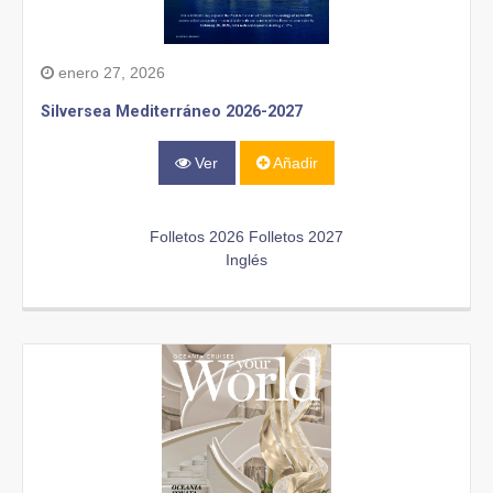
enero 27, 2026
Silversea Mediterráneo 2026-2027
Ver
Añadir
Folletos 2026
Folletos 2027
Inglés