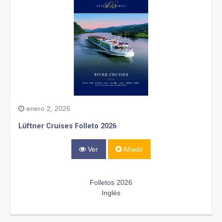
enero 2, 2026
Lüftner Cruises Folleto 2026
Ver
Añadir
Folletos 2026
Inglés