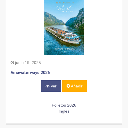
junio 19, 2025
Amawaterways 2026
Ver
Añadir
Folletos 2026
Inglés