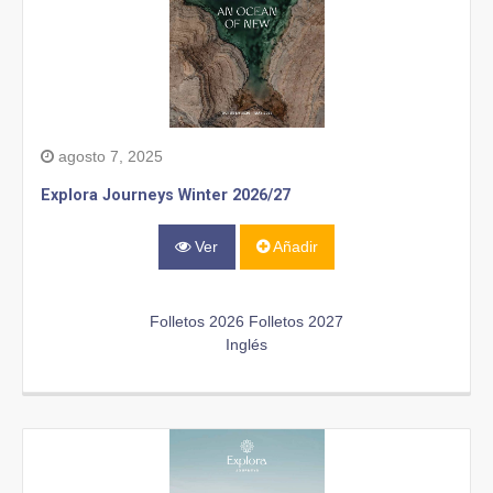
agosto 7, 2025
Explora Journeys Winter 2026/27
Ver
Añadir
Folletos 2026
Folletos 2027
Inglés