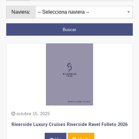
Naviera:
Buscar
octubre 15, 2025
Riverside Luxury Cruises Riverside Ravel Folleto 2026