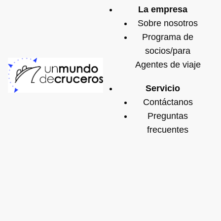
La empresa
Sobre nosotros
Programa de
socios/para
Agentes de viaje
Servicio
Contáctanos
Preguntas
frecuentes