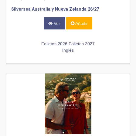
Silversea Australia y Nueva Zelanda 26/27
Ver
Añadir
Folletos 2026
Folletos 2027
Inglés