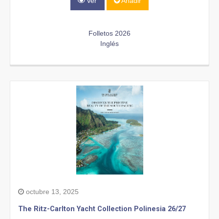
Ver
Añadir
Folletos 2026
Inglés
octubre 13, 2025
The Ritz-Carlton Yacht Collection Polinesia 26/27