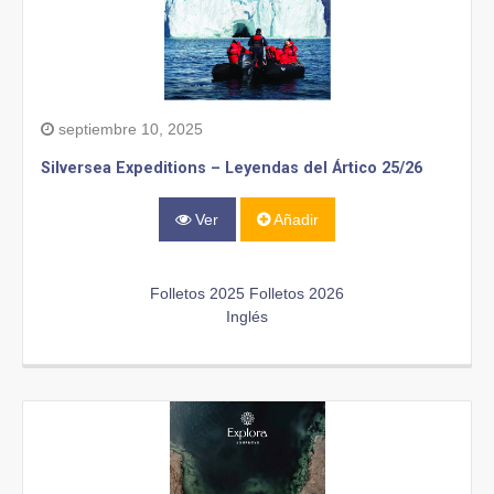
septiembre 10, 2025
Silversea Expeditions – Leyendas del Ártico 25/26
Ver
Añadir
Folletos 2025
Folletos 2026
Inglés