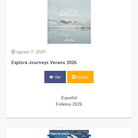
agosto 7, 2025
Explora Journeys Verano 2026
Ver
Añadir
Español
Folletos 2026