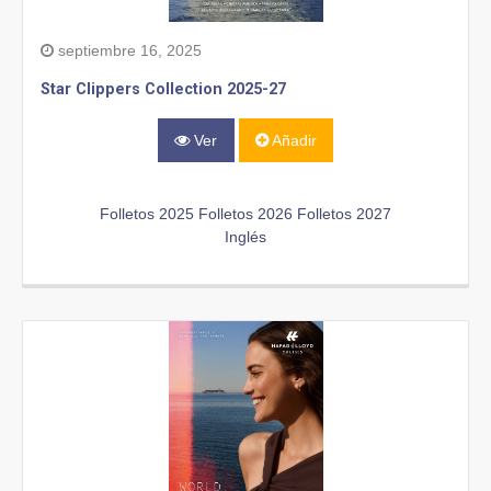
septiembre 16, 2025
Star Clippers Collection 2025-27
Ver
Añadir
Folletos 2025
Folletos 2026
Folletos 2027
Inglés