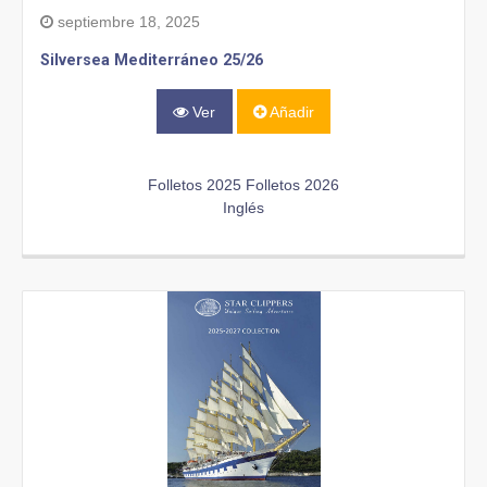
septiembre 18, 2025
Silversea Mediterráneo 25/26
Ver
Añadir
Folletos 2025
Folletos 2026
Inglés