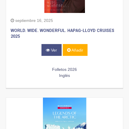
septiembre 16, 2025
WORLD. WIDE. WONDERFUL. HAPAG-LLOYD CRUISES
2025
Ver
Añadir
Folletos 2026
Inglés