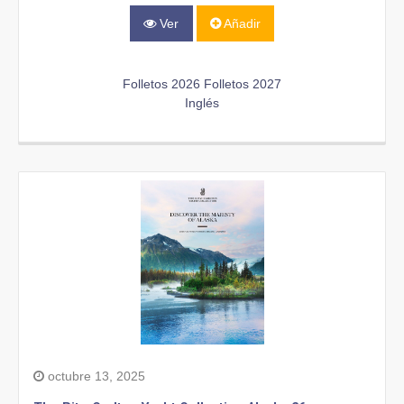
Ver
Añadir
Folletos 2026
Folletos 2027
Inglés
octubre 13, 2025