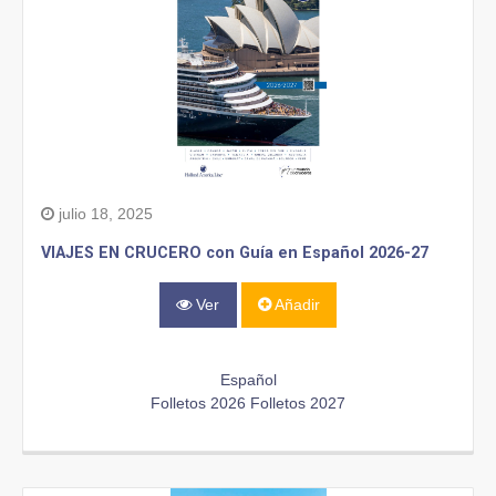
julio 18, 2025
VIAJES EN CRUCERO con Guía en Español 2026-27
Ver
Añadir
Español
Folletos 2026
Folletos 2027