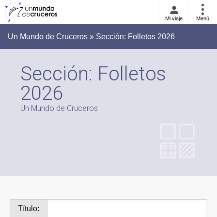
Mi viaje
Menú
Un Mundo de Cruceros » Sección:
Folletos 2026
Sección:
Folletos
2026
Un Mundo de Cruceros
Título: