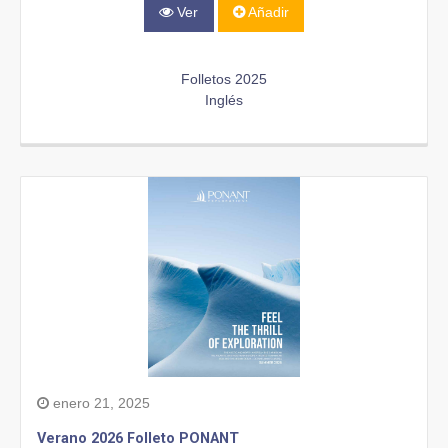
Ver
Añadir
Folletos 2025
Inglés
enero 21, 2025
Verano 2026 Folleto PONANT