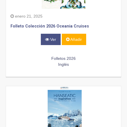
enero 21, 2025
Folleto Colección 2026 Oceania Cruises
Ver
Añadir
Folletos 2026
Inglés