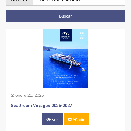
Buscar
enero 21, 2025
SeaDream Voyages 2025-2027
Ver
Añadir