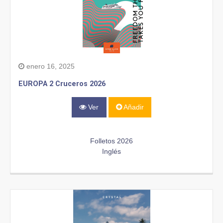
enero 16, 2025
EUROPA 2 Cruceros 2026
Ver
Añadir
Folletos 2026
Inglés