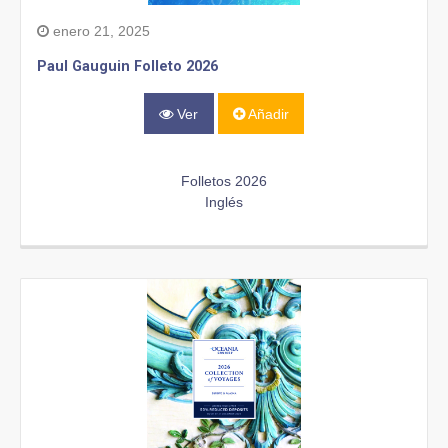
enero 21, 2025
Paul Gauguin Folleto 2026
Ver
Añadir
Folletos 2026
Inglés