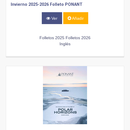
Invierno 2025-2026 Folleto PONANT
Ver
Añadir
Folletos 2025
Folletos 2026
Inglés