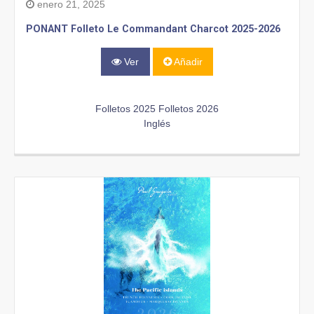
enero 21, 2025
PONANT Folleto Le Commandant Charcot 2025-2026
Ver
Añadir
Folletos 2025
Folletos 2026
Inglés