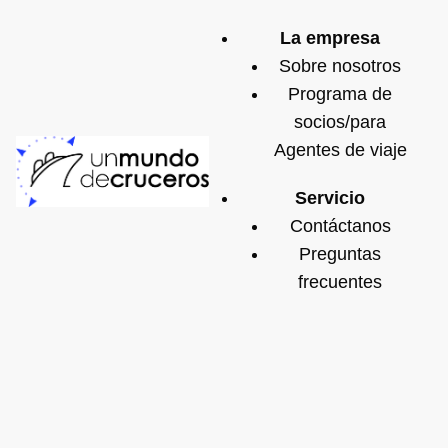
La empresa
Sobre nosotros
Programa de
socios/para
Agentes de viaje
Servicio
Contáctanos
Preguntas
frecuentes