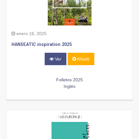
enero 16, 2025
HANSEATIC inspiration 2025
Ver
Añadir
Folletos 2025
Inglés