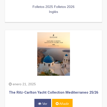
Folletos 2025
Folletos 2026
Inglés
enero 21, 2025
The Ritz-Carlton Yacht Collection Mediterraneo 25/26
Ver
Añadir