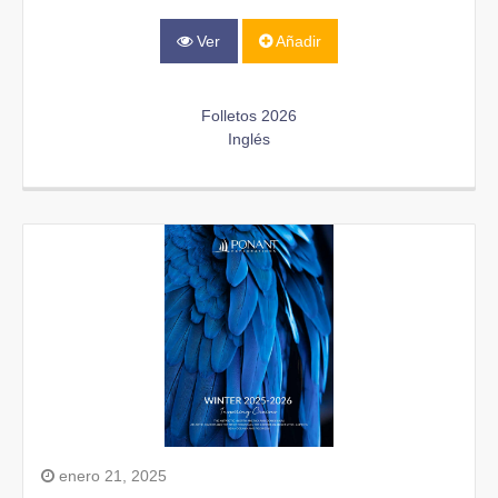
Ver
Añadir
Folletos 2026
Inglés
enero 21, 2025