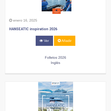
enero 16, 2025
HANSEATIC inspiration 2026
Ver
Añadir
Folletos 2026
Inglés