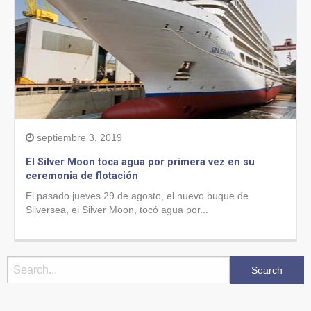
septiembre 3, 2019
El Silver Moon toca agua por primera vez en su
ceremonia de flotación
El pasado jueves 29 de agosto, el nuevo buque de
Silversea, el Silver Moon, tocó agua por...