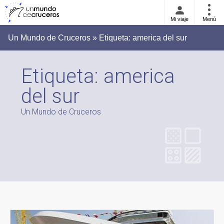
Mi viaje
Menú
Un Mundo de Cruceros » Etiqueta:
america del sur
Etiqueta:
america
del sur
Un Mundo de Cruceros