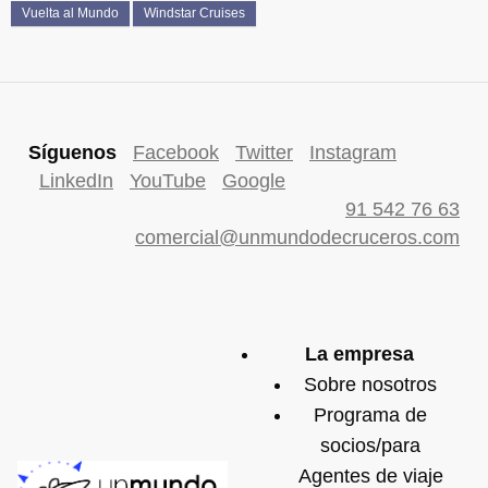
Vuelta al Mundo
Windstar Cruises
Síguenos
Facebook
Twitter
Instagram
LinkedIn
YouTube
Google
91 542 76 63
comercial@unmundodecruceros.com
La empresa
Sobre nosotros
Programa de
socios/para
Agentes de viaje