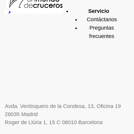
Servicio
Contáctanos
Preguntas
frecuentes
Avda. Ventisquero de la Condesa, 13, Oficina 19
28035 Madrid
Roger de Llúria 1, 15 C 08010 Barcelona