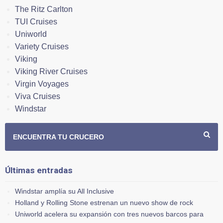
The Ritz Carlton
TUI Cruises
Uniworld
Variety Cruises
Viking
Viking River Cruises
Virgin Voyages
Viva Cruises
Windstar
ENCUENTRA TU CRUCERO
Últimas entradas
Windstar amplía su All Inclusive
Holland y Rolling Stone estrenan un nuevo show de rock
Uniworld acelera su expansión con tres nuevos barcos para