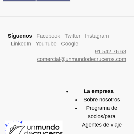
Síguenos
Facebook
Twitter
Instagram
LinkedIn
YouTube
Google
91 542 76 63
comercial@unmundodecruceros.com
La empresa
Sobre nosotros
Programa de
socios/para
Agentes de viaje