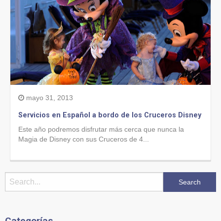
mayo 31, 2013
Servicios en Español a bordo de los Cruceros Disney
Este año podremos disfrutar más cerca que nunca la
Magia de Disney con sus Cruceros de 4...
Categorías