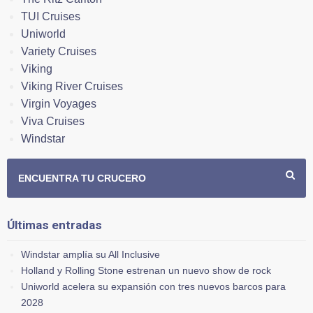
TUI Cruises
Uniworld
Variety Cruises
Viking
Viking River Cruises
Virgin Voyages
Viva Cruises
Windstar
ENCUENTRA TU CRUCERO
Últimas entradas
Windstar amplía su All Inclusive
Holland y Rolling Stone estrenan un nuevo show de rock
Uniworld acelera su expansión con tres nuevos barcos para
2028