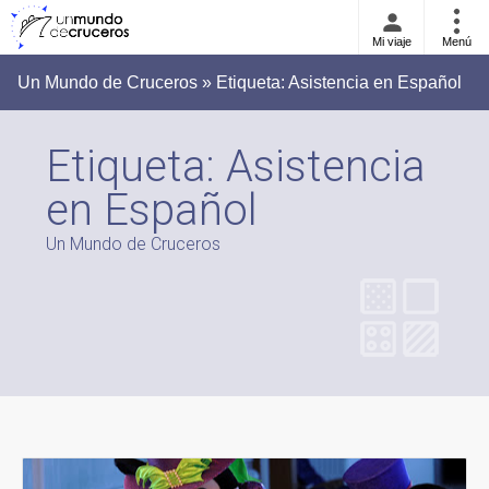
Mi viaje
Menú
Un Mundo de Cruceros » Etiqueta:
Asistencia en Español
Etiqueta:
Asistencia
en Español
Un Mundo de Cruceros