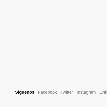
Síguenos
Facebook
Twitter
Instagram
Lin