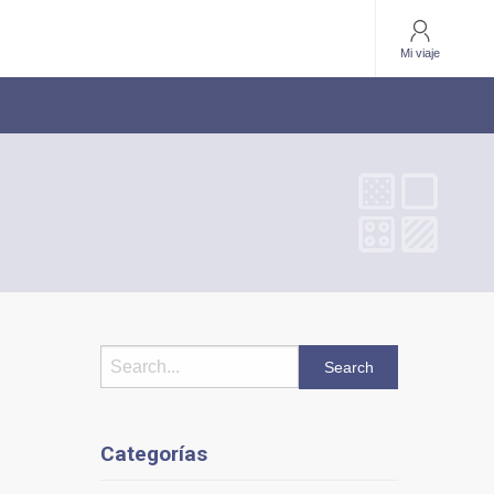
Mi viaje
Categorías