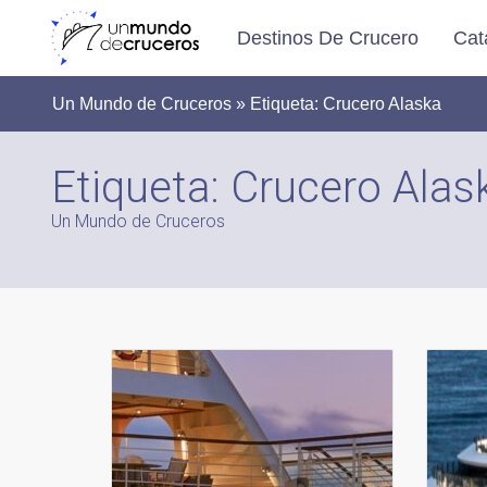
Destinos De Crucero
Cat
Un Mundo de Cruceros » Etiqueta:
Crucero Alaska
Etiqueta:
Crucero Alas
Un Mundo de Cruceros