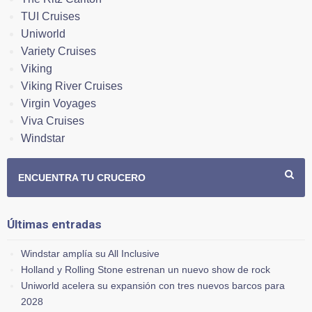
TUI Cruises
Uniworld
Variety Cruises
Viking
Viking River Cruises
Virgin Voyages
Viva Cruises
Windstar
ENCUENTRA TU CRUCERO
Últimas entradas
Windstar amplía su All Inclusive
Holland y Rolling Stone estrenan un nuevo show de rock
Uniworld acelera su expansión con tres nuevos barcos para
2028