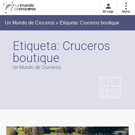
Mi viaje
Menú
Un Mundo de Cruceros » Etiqueta:
Cruceros boutique
Etiqueta:
Cruceros
boutique
Un Mundo de Cruceros