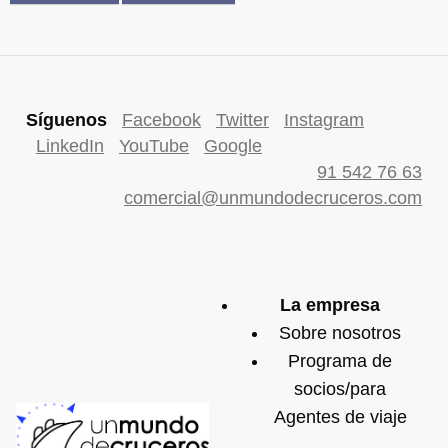
Síguenos
Facebook
Twitter
Instagram
LinkedIn
YouTube
Google
91 542 76 63
comercial@unmundodecruceros.com
La empresa
Sobre nosotros
Programa de
socios/para
Agentes de viaje