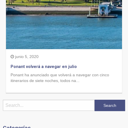
junio 5, 2020
Ponant volverá a navegar en julio
Ponant ha anunciado que volverá a navegar con cinco
itinerarios de siete noches, todos na...
Categorías