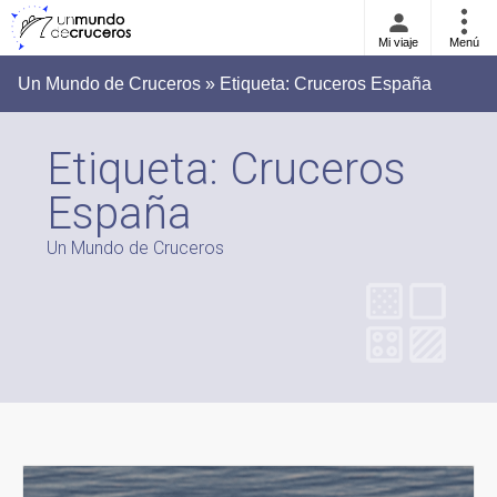
Mi viaje
Menú
Un Mundo de Cruceros » Etiqueta:
Cruceros España
Etiqueta:
Cruceros
España
Un Mundo de Cruceros