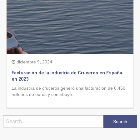
diciembre 9, 2024
Facturación de la Industria de Cruceros en España
en 2023
La industria de cruceros generó una facturación de 6.450
millones de euros y contribuyó...