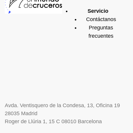
Servicio
Contáctanos
Preguntas
frecuentes
Avda. Ventisquero de la Condesa, 13, Oficina 19
28035 Madrid
Roger de Llúria 1, 15 C 08010 Barcelona