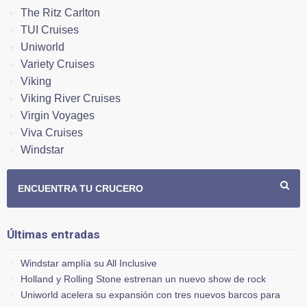
The Ritz Carlton
TUI Cruises
Uniworld
Variety Cruises
Viking
Viking River Cruises
Virgin Voyages
Viva Cruises
Windstar
ENCUENTRA TU CRUCERO
Últimas entradas
Windstar amplía su All Inclusive
Holland y Rolling Stone estrenan un nuevo show de rock
Uniworld acelera su expansión con tres nuevos barcos para