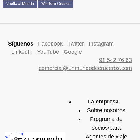
Vuelta al Mundo
Windstar Cruises
Síguenos
Facebook
Twitter
Instagram
LinkedIn
YouTube
Google
91 542 76 63
comercial@unmundodecruceros.com
La empresa
Sobre nosotros
Programa de
socios/para
Agentes de viaje