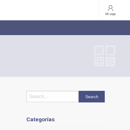
Mi viaje
Categorías