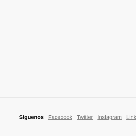
Síguenos
Facebook
Twitter
Instagram
Lin