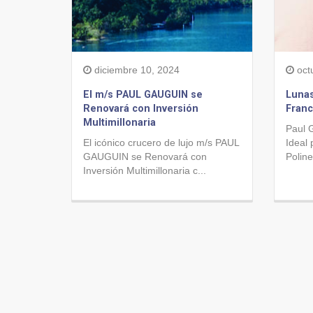
diciembre 10, 2024
oct
El m/s PAUL GAUGUIN se
Lunas
Renovará con Inversión
Fran
Multimillonaria
Paul 
El icónico crucero de lujo m/s PAUL
Ideal 
GAUGUIN se Renovará con
Poline
Inversión Multimillonaria c...