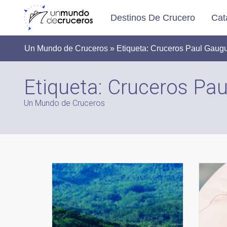
Destinos De Crucero
Cat
Un Mundo de Cruceros » Etiqueta:
Cruceros Paul Gaug
Etiqueta:
Cruceros Pau
Un Mundo de Cruceros