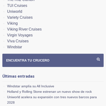
TUI Cruises
Uniworld
Variety Cruises
Viking
Viking River Cruises
Virgin Voyages
Viva Cruises
Windstar
ENCUENTRA TU CRUCERO
Últimas entradas
Windstar amplía su All Inclusive
Holland y Rolling Stone estrenan un nuevo show de rock
Uniworld acelera su expansión con tres nuevos barcos para
2028