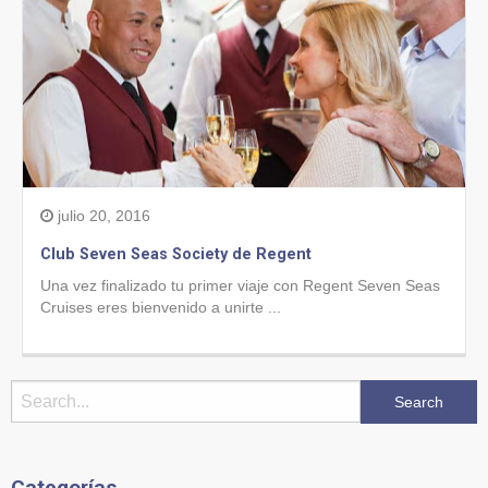
julio 20, 2016
Club Seven Seas Society de Regent
Una vez finalizado tu primer viaje con Regent Seven Seas
Cruises eres bienvenido a unirte ...
Categorías