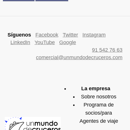
Síguenos
Facebook
Twitter
Instagram
LinkedIn
YouTube
Google
91 542 76 63
comercial@unmundodecruceros.com
La empresa
Sobre nosotros
Programa de
socios/para
Agentes de viaje