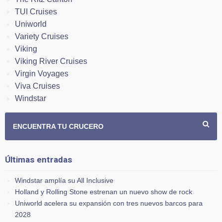
TUI Cruises
Uniworld
Variety Cruises
Viking
Viking River Cruises
Virgin Voyages
Viva Cruises
Windstar
ENCUENTRA TU CRUCERO
Últimas entradas
Windstar amplía su All Inclusive
Holland y Rolling Stone estrenan un nuevo show de rock
Uniworld acelera su expansión con tres nuevos barcos para
2028