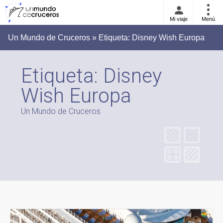
Mi viaje
Menú
Un Mundo de Cruceros » Etiqueta:
Disney Wish Europa
Etiqueta:
Disney
Wish Europa
Un Mundo de Cruceros