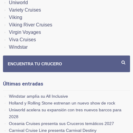
Uniworld
Variety Cruises
Viking
Viking River Cruises
Virgin Voyages
Viva Cruises
Windstar
ENCUENTRA TU CRUCERO
Últimas entradas
Windstar amplía su All Inclusive
Holland y Rolling Stone estrenan un nuevo show de rock
Uniworld acelera su expansión con tres nuevos barcos para
2028
Oceania Cruises presenta sus Cruceros temáticos 2027
Carnival Cruise Line presenta Carnival Destiny