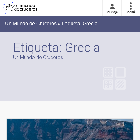
Mi viaje
Menú
Un Mundo de Cruceros » Etiqueta:
Grecia
Etiqueta:
Grecia
Un Mundo de Cruceros