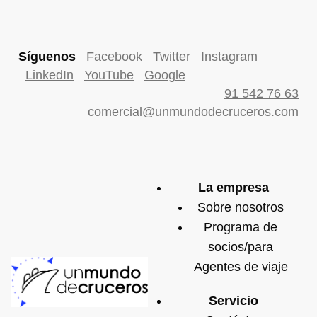
Síguenos
Facebook
Twitter
Instagram
LinkedIn
YouTube
Google
91 542 76 63
comercial@unmundodecruceros.com
La empresa
Sobre nosotros
Programa de
socios/para
Agentes de viaje
Servicio