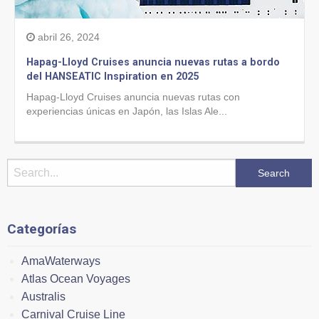
abril 26, 2024
Hapag-Lloyd Cruises anuncia nuevas rutas a bordo
del HANSEATIC Inspiration en 2025
Hapag-Lloyd Cruises anuncia nuevas rutas con
experiencias únicas en Japón, las Islas Ale...
Categorías
AmaWaterways
Atlas Ocean Voyages
Australis
Carnival Cruise Line