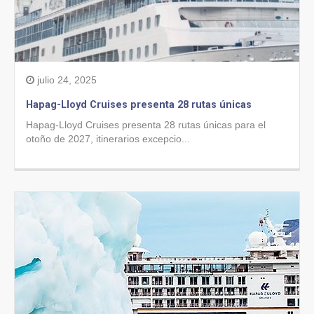
julio 24, 2025
Hapag-Lloyd Cruises presenta 28 rutas únicas
Hapag-Lloyd Cruises presenta 28 rutas únicas para el
otoño de 2027, itinerarios excepcio...