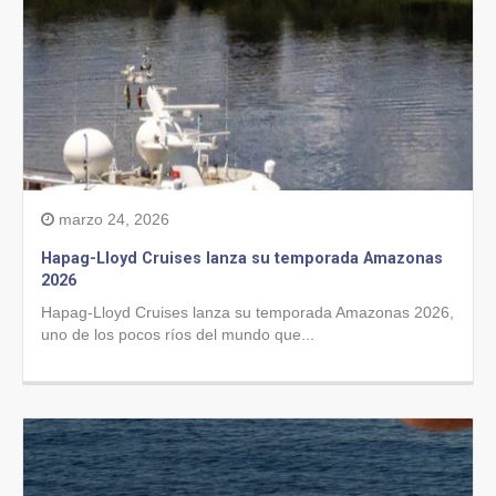
marzo 24, 2026
Hapag-Lloyd Cruises lanza su temporada Amazonas
2026
Hapag-Lloyd Cruises lanza su temporada Amazonas 2026,
uno de los pocos ríos del mundo que...