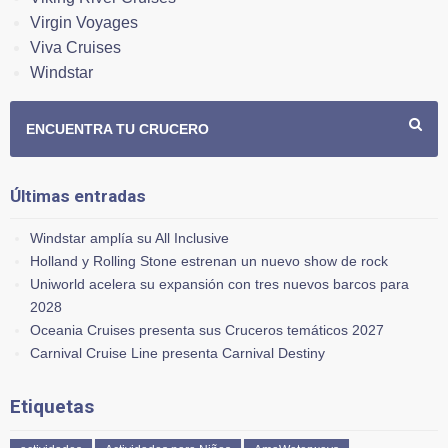
Virgin Voyages
Viva Cruises
Windstar
ENCUENTRA TU CRUCERO
Últimas entradas
Windstar amplía su All Inclusive
Holland y Rolling Stone estrenan un nuevo show de rock
Uniworld acelera su expansión con tres nuevos barcos para
2028
Oceania Cruises presenta sus Cruceros temáticos 2027
Carnival Cruise Line presenta Carnival Destiny
Etiquetas