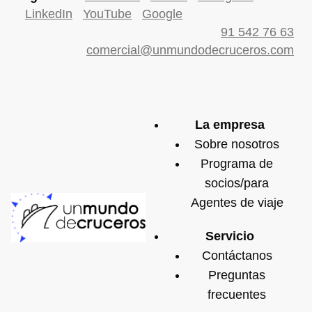
LinkedIn
YouTube
Google
91 542 76 63
comercial@unmundodecruceros.com
La empresa
Sobre nosotros
Programa de
socios/para
Agentes de viaje
Servicio
Contáctanos
Preguntas
frecuentes