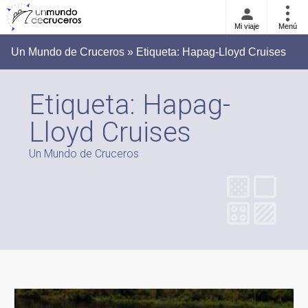
Mi viaje
Menú
Un Mundo de Cruceros » Etiqueta:
Hapag-Lloyd Cruises
Etiqueta:
Hapag-
Lloyd Cruises
Un Mundo de Cruceros