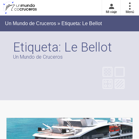
Mi viaje
Menú
Un Mundo de Cruceros » Etiqueta:
Le Bellot
Etiqueta:
Le Bellot
Un Mundo de Cruceros