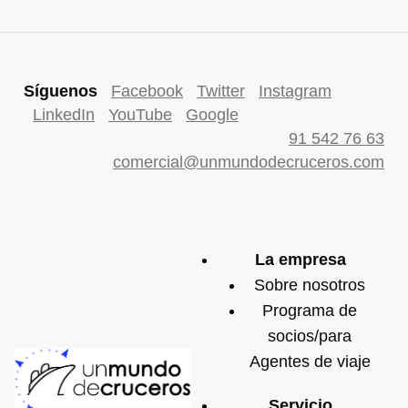
Síguenos
Facebook
Twitter
Instagram
LinkedIn
YouTube
Google
91 542 76 63
comercial@unmundodecruceros.com
La empresa
Sobre nosotros
Programa de
socios/para
Agentes de viaje
Servicio