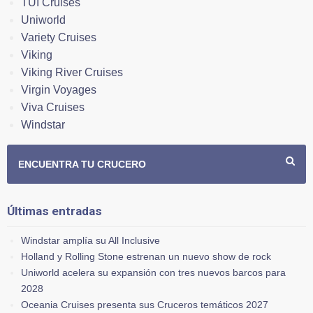
TUI Cruises
Uniworld
Variety Cruises
Viking
Viking River Cruises
Virgin Voyages
Viva Cruises
Windstar
ENCUENTRA TU CRUCERO
Últimas entradas
Windstar amplía su All Inclusive
Holland y Rolling Stone estrenan un nuevo show de rock
Uniworld acelera su expansión con tres nuevos barcos para
2028
Oceania Cruises presenta sus Cruceros temáticos 2027