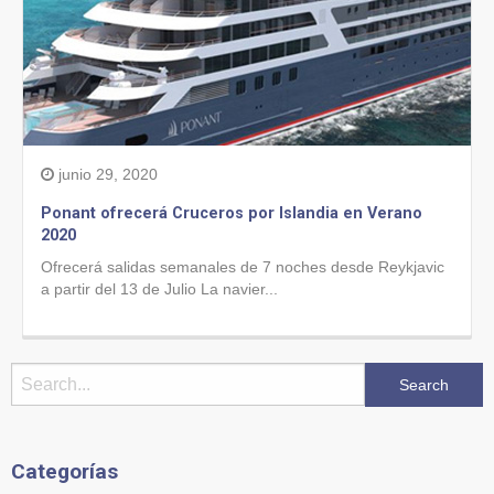
junio 29, 2020
Ponant ofrecerá Cruceros por Islandia en Verano
2020
Ofrecerá salidas semanales de 7 noches desde Reykjavic
a partir del 13 de Julio La navier...
Categorías