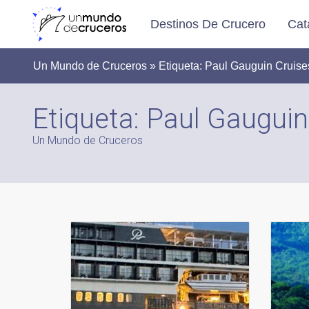
Destinos De Crucero
Cat
Un Mundo de Cruceros » Etiqueta:
Paul Gauguin Cruise
Etiqueta:
Paul Gauguin
Un Mundo de Cruceros