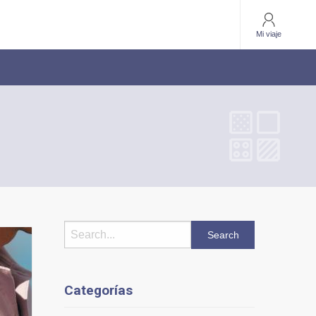
Mi viaje
Categorías