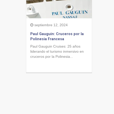
septiembre 12, 2024
Paul Gauguin: Cruceros por la
Polinesia Francesa
Paul Gauguin Cruises: 25 años
liderando el turismo inmersivo en
cruceros por la Polinesia...