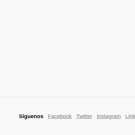
Síguenos
Facebook
Twitter
Instagram
Lin