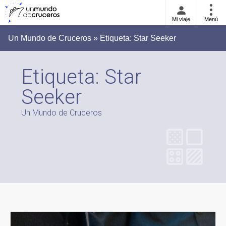
Mi viaje
Menú
Un Mundo de Cruceros » Etiqueta:
Star Seeker
Etiqueta:
Star
Seeker
Un Mundo de Cruceros