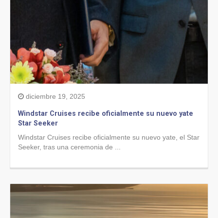
diciembre 19, 2025
Windstar Cruises recibe oficialmente su nuevo yate
Star Seeker
Windstar Cruises recibe oficialmente su nuevo yate, el Star
Seeker, tras una ceremonia de ...