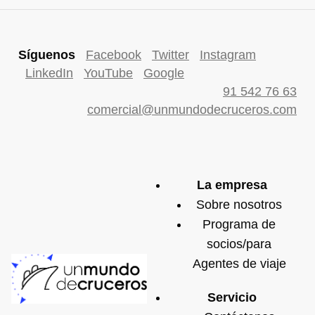
Síguenos
Facebook
Twitter
Instagram
LinkedIn
YouTube
Google
91 542 76 63
comercial@unmundodecruceros.com
La empresa
Sobre nosotros
Programa de
socios/para
Agentes de viaje
Servicio