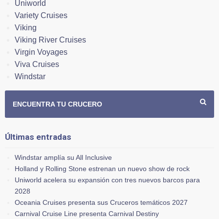
Uniworld
Variety Cruises
Viking
Viking River Cruises
Virgin Voyages
Viva Cruises
Windstar
ENCUENTRA TU CRUCERO
Últimas entradas
Windstar amplía su All Inclusive
Holland y Rolling Stone estrenan un nuevo show de rock
Uniworld acelera su expansión con tres nuevos barcos para
2028
Oceania Cruises presenta sus Cruceros temáticos 2027
Carnival Cruise Line presenta Carnival Destiny