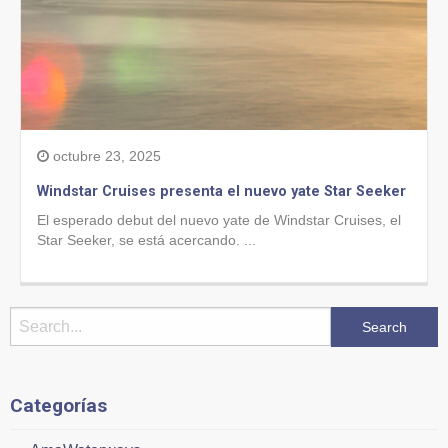
octubre 23, 2025
Windstar Cruises presenta el nuevo yate Star Seeker
El esperado debut del nuevo yate de Windstar Cruises, el
Star Seeker, se está acercando. ...
Categorías