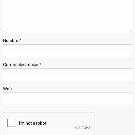
Nombre
*
Correo electrónico
*
Web