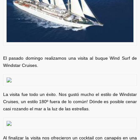
El pasado domingo realizamos una visita al buque Wind Surf de
Windstar Cruises.
La visita fue todo un éxito. Nos gustó mucho el estilo de Windstar
Cruises, un estilo 180º fuera de lo común! Dónde es posible cenar
casi rozando el mar a la luz de las estrellas.
Al finalizar la visita nos ofrecieron un cocktail con canapés en una