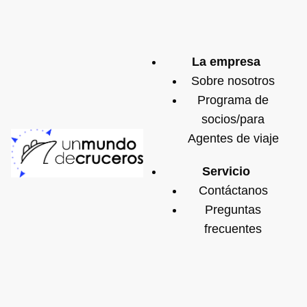
La empresa
Sobre nosotros
Programa de
socios/para
Agentes de viaje
Servicio
Contáctanos
Preguntas
frecuentes