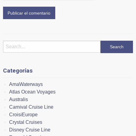
Categorías
AmaWaterways
Atlas Ocean Voyages
Australis
Carnival Cruise Line
CroisiEurope
Crystal Cruises
Disney Cruise Line