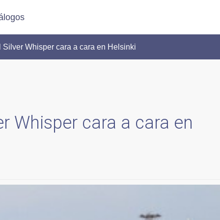
álogos
 Silver Whisper cara a cara en Helsinki
lver Whisper cara a cara en