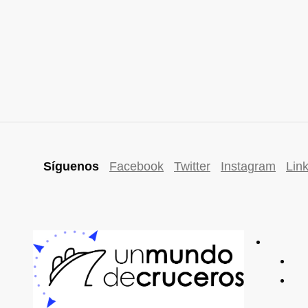
Síguenos
Facebook
Twitter
Instagram
Lin