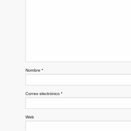
Nombre
*
Correo electrónico
*
Web