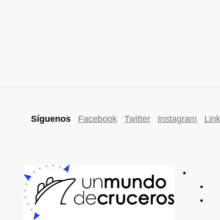
Síguenos
Facebook
Twitter
Instagram
Lin