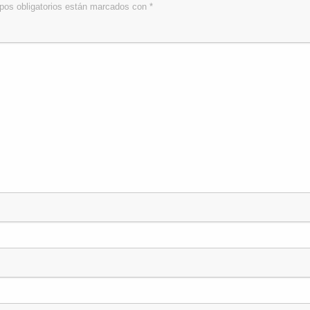
os obligatorios están marcados con
*