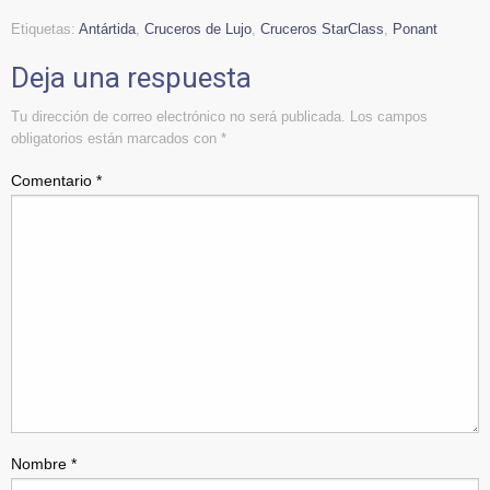
Etiquetas:
Antártida
,
Cruceros de Lujo
,
Cruceros StarClass
,
Ponant
Deja una respuesta
Tu dirección de correo electrónico no será publicada.
Los campos
obligatorios están marcados con
*
Comentario
*
Nombre
*