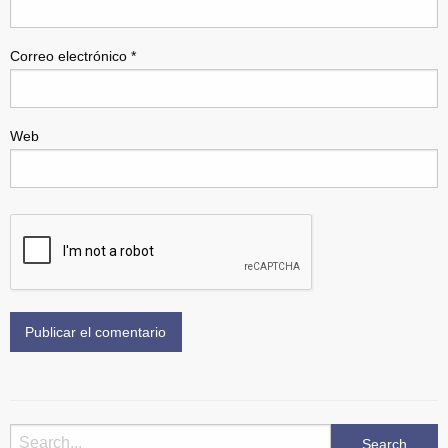
Correo electrónico
*
Web