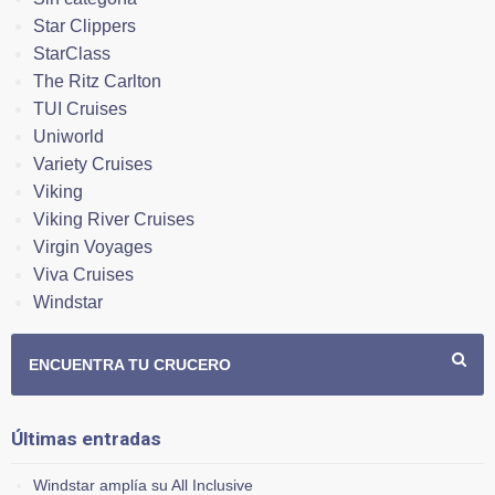
Star Clippers
StarClass
The Ritz Carlton
TUI Cruises
Uniworld
Variety Cruises
Viking
Viking River Cruises
Virgin Voyages
Viva Cruises
Windstar
ENCUENTRA TU CRUCERO
Últimas entradas
Windstar amplía su All Inclusive