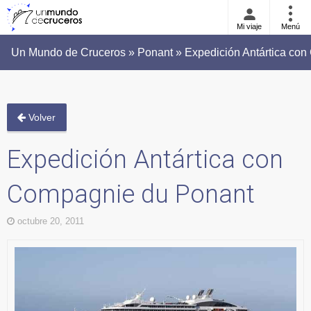
Mi viaje
Menú
Un Mundo de Cruceros » Ponant » Expedición Antártica co
Volver
Expedición Antártica con
Compagnie du Ponant
octubre 20, 2011