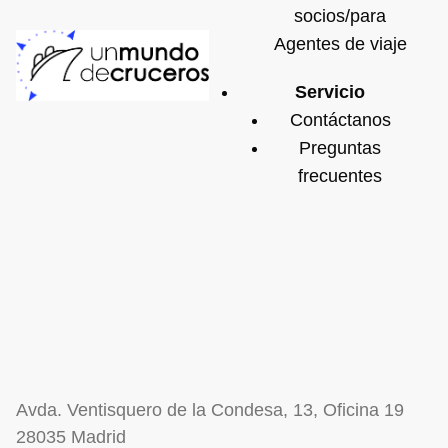
socios/para
Agentes de viaje
Servicio
Contáctanos
Preguntas
frecuentes
Avda. Ventisquero de la Condesa, 13, Oficina 19
28035 Madrid