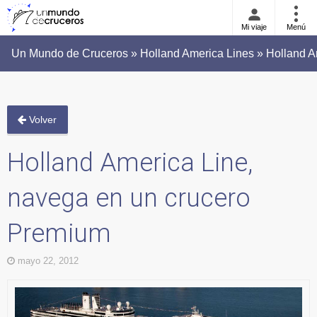
Mi viaje
Menú
Un Mundo de Cruceros » Holland America Lines » Holland A
Volver
Holland America Line,
navega en un crucero
Premium
mayo 22, 2012