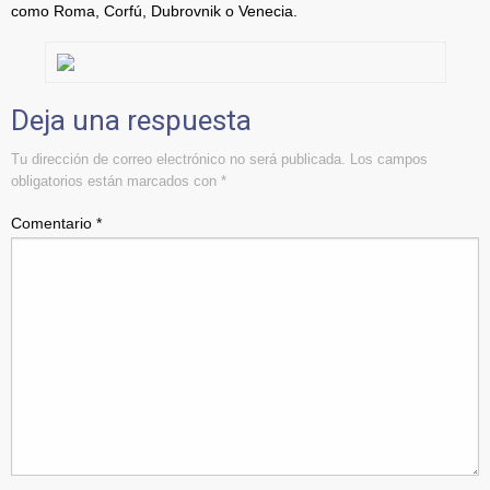
como Roma, Corfú, Dubrovnik o Venecia.
Deja una respuesta
Tu dirección de correo electrónico no será publicada.
Los campos
obligatorios están marcados con
*
Comentario
*