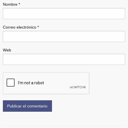
Nombre
*
Correo electrónico
*
Web