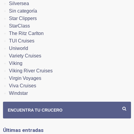
Silversea
Sin categoría
Star Clippers
StarClass
The Ritz Carlton
TUI Cruises
Uniworld
Variety Cruises
Viking
Viking River Cruises
Virgin Voyages
Viva Cruises
Windstar
ENCUENTRA TU CRUCERO
Últimas entradas