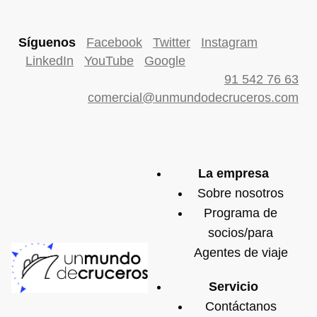
Síguenos
Facebook
Twitter
Instagram
LinkedIn
YouTube
Google
91 542 76 63
comercial@unmundodecruceros.com
La empresa
Sobre nosotros
Programa de
socios/para
Agentes de viaje
Servicio
Contáctanos