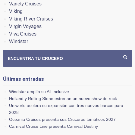
Variety Cruises
Viking
Viking River Cruises
Virgin Voyages
Viva Cruises
Windstar
ENCUENTRA TU CRUCERO
Últimas entradas
Windstar amplía su All Inclusive
Holland y Rolling Stone estrenan un nuevo show de rock
Uniworld acelera su expansión con tres nuevos barcos para
2028
Oceania Cruises presenta sus Cruceros temáticos 2027
Carnival Cruise Line presenta Carnival Destiny