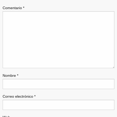
Comentario
*
Nombre
*
Correo electrónico
*