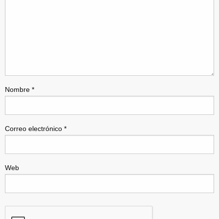
Nombre
*
Correo electrónico
*
Web