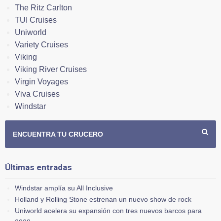
The Ritz Carlton
TUI Cruises
Uniworld
Variety Cruises
Viking
Viking River Cruises
Virgin Voyages
Viva Cruises
Windstar
ENCUENTRA TU CRUCERO
Últimas entradas
Windstar amplía su All Inclusive
Holland y Rolling Stone estrenan un nuevo show de rock
Uniworld acelera su expansión con tres nuevos barcos para