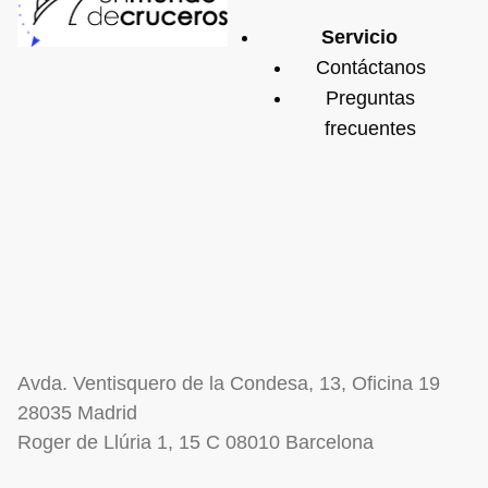
Servicio
Contáctanos
Preguntas
frecuentes
Avda. Ventisquero de la Condesa, 13, Oficina 19
28035 Madrid
Roger de Llúria 1, 15 C 08010 Barcelona