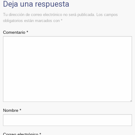
Deja una respuesta
Tu dirección de correo electrónico no será publicada.
Los campos
obligatorios están marcados con
*
Comentario
*
Nombre
*
Correo electrónico
*