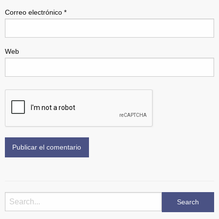
Correo electrónico
*
Web