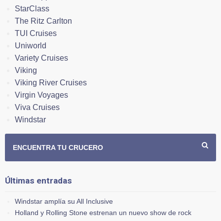
StarClass
The Ritz Carlton
TUI Cruises
Uniworld
Variety Cruises
Viking
Viking River Cruises
Virgin Voyages
Viva Cruises
Windstar
ENCUENTRA TU CRUCERO
Últimas entradas
Windstar amplía su All Inclusive
Holland y Rolling Stone estrenan un nuevo show de rock