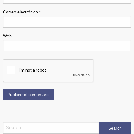
Correo electrónico
*
Web