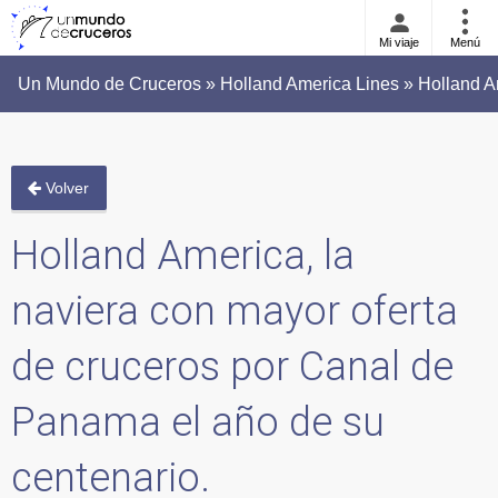
Mi viaje
Menú
Un Mundo de Cruceros » Holland America Lines » Holland Ame
Volver
Holland America, la
naviera con mayor oferta
de cruceros por Canal de
Panama el año de su
centenario.