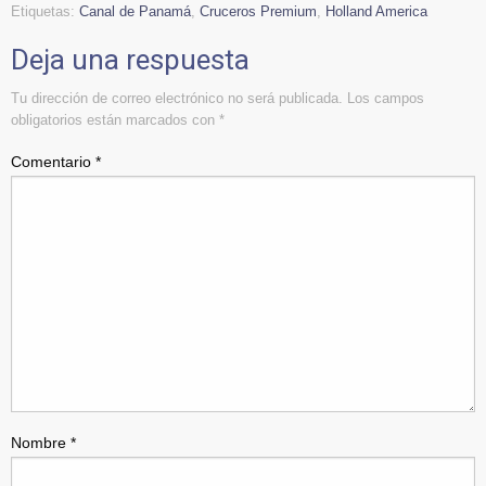
Etiquetas:
Canal de Panamá
,
Cruceros Premium
,
Holland America
Deja una respuesta
Tu dirección de correo electrónico no será publicada.
Los campos
obligatorios están marcados con
*
Comentario
*
Nombre
*