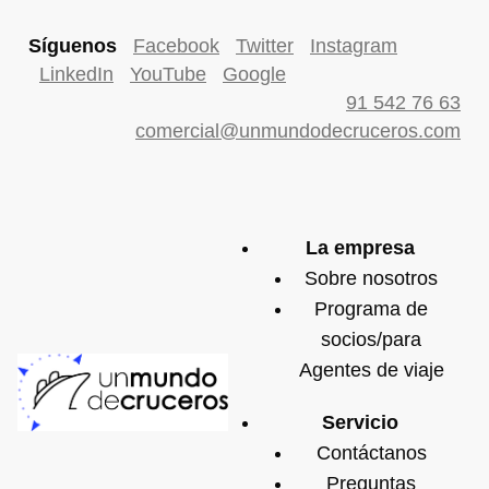
Síguenos
Facebook
Twitter
Instagram
LinkedIn
YouTube
Google
91 542 76 63
comercial@unmundodecruceros.com
La empresa
Sobre nosotros
Programa de
socios/para
Agentes de viaje
Servicio
Contáctanos
Preguntas