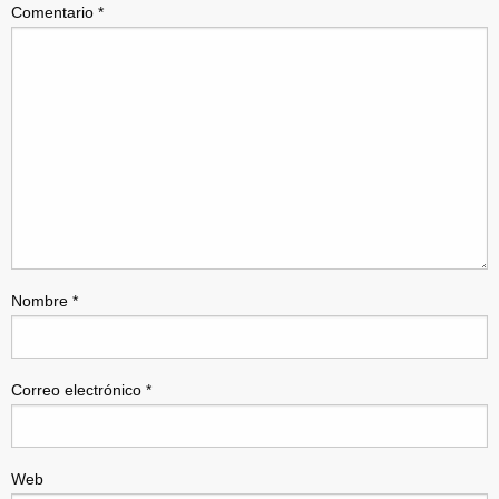
Comentario
*
Nombre
*
Correo electrónico
*
Web