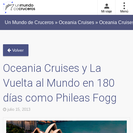
Mi viaje
Menú
Un Mundo de Cruceros » Oceania Cruises » Oceania Cruises
Volver
Oceania Cruises y La
Vuelta al Mundo en 180
días como Phileas Fogg
julio 15, 2013