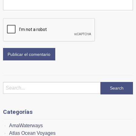
Categorías
AmaWaterways
Atlas Ocean Voyages