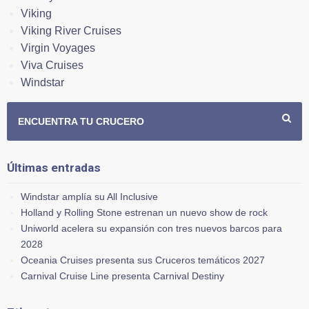
Viking
Viking River Cruises
Virgin Voyages
Viva Cruises
Windstar
ENCUENTRA TU CRUCERO
Últimas entradas
Windstar amplía su All Inclusive
Holland y Rolling Stone estrenan un nuevo show de rock
Uniworld acelera su expansión con tres nuevos barcos para
2028
Oceania Cruises presenta sus Cruceros temáticos 2027
Carnival Cruise Line presenta Carnival Destiny