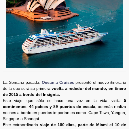
La Semana pasada,
Oceania Cruises
presentó el nuevo itinerario
de la que será su primera
vuelta alrededor del mundo, en Enero
de 2015 a bordo del Insignia.
Este viaje, que sólo se hace una vez en la vida, visita
5
continentes, 44 países y 89 puertos de escala,
además realiza
noches a bordo en puertos importantes como: Cape Town, Yangon,
Singapur o Shangai.
Este extraordinario
viaje de 180 días, parte de Miami el 10 de