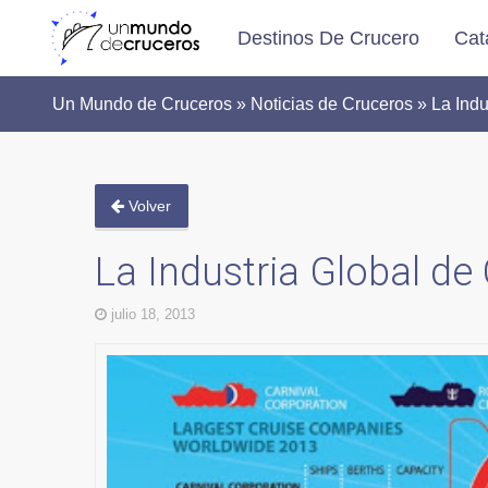
Destinos De Crucero
Cat
Un Mundo de Cruceros » Noticias de Cruceros » La Indu
Volver
La Industria Global de
julio 18, 2013