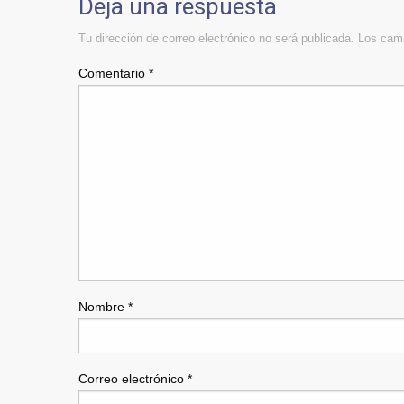
Deja una respuesta
Tu dirección de correo electrónico no será publicada.
Los camp
Comentario
*
Nombre
*
Correo electrónico
*