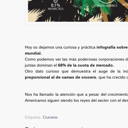
Hoy os dejamos una curiosa y práctica
infografía sobre
mundial.
Como podemos ver las más poderosas corporaciones d
juntas dominan el
68% de la cuota de mercado.
Otro dato curioso que demuestra el auge de la in
proporcional al de camas de crucero
, que ha crecido 
Nos ha llamado la atención que a pesar del crecimient
Americanos siguen siendo los reyes del sector con el de
Etiquetas:
Cruceros