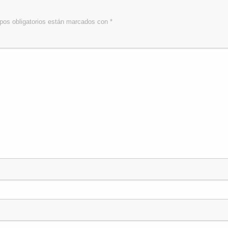
os obligatorios están marcados con
*