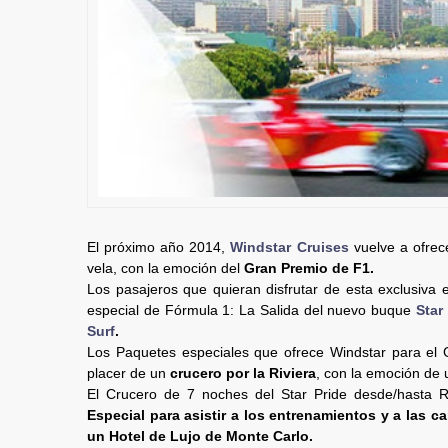
El próximo año 2014,
Windstar Cruises
vuelve a ofrec
vela, con la emoción del
Gran Premio de F1.
Los pasajeros que quieran disfrutar de esta exclusiva 
especial de Fórmula 1: La Salida del nuevo buque
Star
Surf
.
Los Paquetes especiales que ofrece Windstar para el
placer de un
crucero por la Riviera
, con la emoción de 
El Crucero de 7 noches del Star Pride desde/hasta R
Especial para asistir a los entrenamientos y a las ca
un Hotel de Lujo de Monte Carlo.