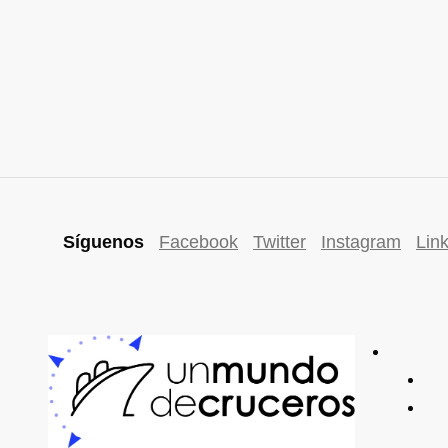
Síguenos
Facebook
Twitter
Instagram
Lin