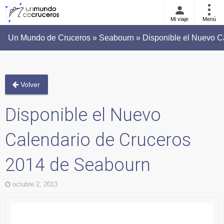
Mi viaje
Menú
Un Mundo de Cruceros » Seabourn » Disponible el Nuevo C
Volver
Disponible el Nuevo
Calendario de Cruceros
2014 de Seabourn
octubre 2, 2013