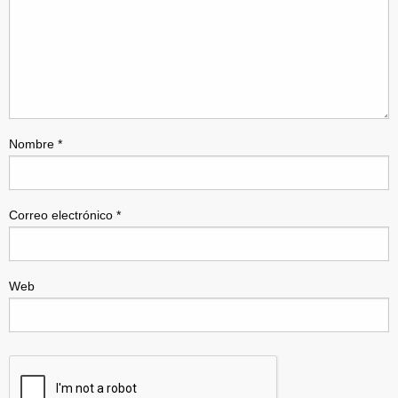
Nombre
*
Correo electrónico
*
Web