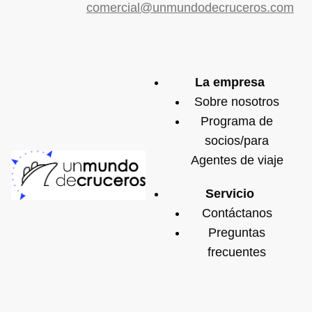
comercial@unmundodecruceros.com
La empresa
Sobre nosotros
Programa de
socios/para
Agentes de viaje
Servicio
Contáctanos
Preguntas
frecuentes