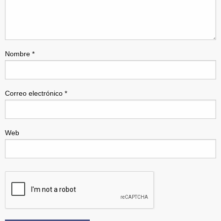
Nombre
*
Correo electrónico
*
Web