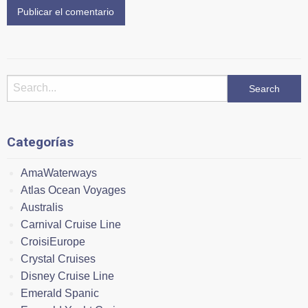
Categorías
AmaWaterways
Atlas Ocean Voyages
Australis
Carnival Cruise Line
CroisiEurope
Crystal Cruises
Disney Cruise Line
Emerald Spanic