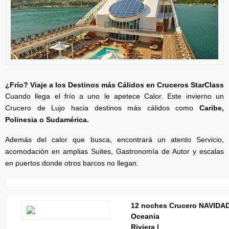
¿Frío? Viaje a los Destinos más Cálidos en Cruceros StarClass
Cuando llega el frío a uno le apetece Calor. Este invierno un
Crucero de Lujo hacia destinos más cálidos como
Caribe,
Polinesia o Sudamérica.
Además del calor que busca, encontrará un atento Servicio,
acomodación en amplias Suites, Gastronomía de Autor y escalas
en puertos donde otros barcos no llegan.
12 noches Crucero NAVIDA
Oceania
Riviera |