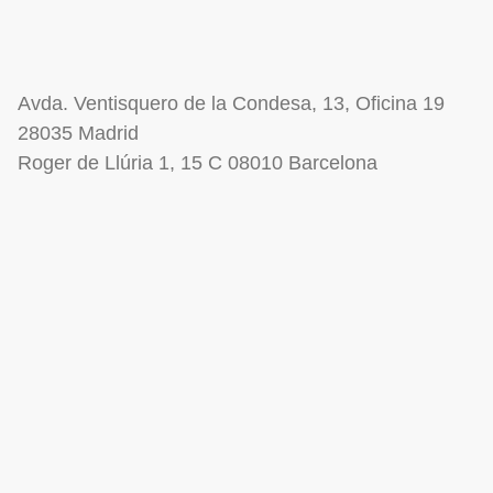
Avda. Ventisquero de la Condesa, 13, Oficina 19
28035 Madrid
Roger de Llúria 1, 15 C 08010 Barcelona