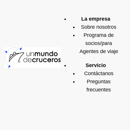
La empresa
Sobre nosotros
Programa de
socios/para
Agentes de viaje
Servicio
Contáctanos
Preguntas
frecuentes