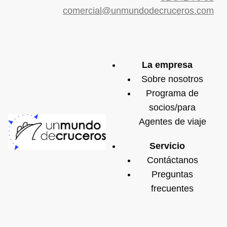
comercial@unmundodecruceros.com
La empresa
Sobre nosotros
Programa de
socios/para
Agentes de viaje
Servicio
Contáctanos
Preguntas
frecuentes