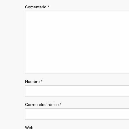
Comentario
*
Nombre
*
Correo electrónico
*
Web