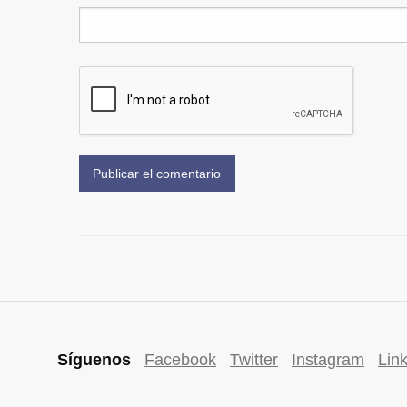
Síguenos
Facebook
Twitter
Instagram
Lin