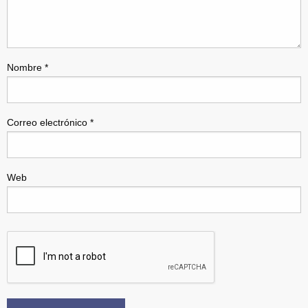
Nombre
*
Correo electrónico
*
Web