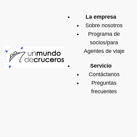
La empresa
Sobre nosotros
Programa de
socios/para
Agentes de viaje
Servicio
Contáctanos
Preguntas
frecuentes