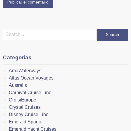
Categorías
AmaWaterways
Atlas Ocean Voyages
Australis
Carnival Cruise Line
CroisiEurope
Crystal Cruises
Disney Cruise Line
Emerald Spanic
Emerald Yacht Cruises