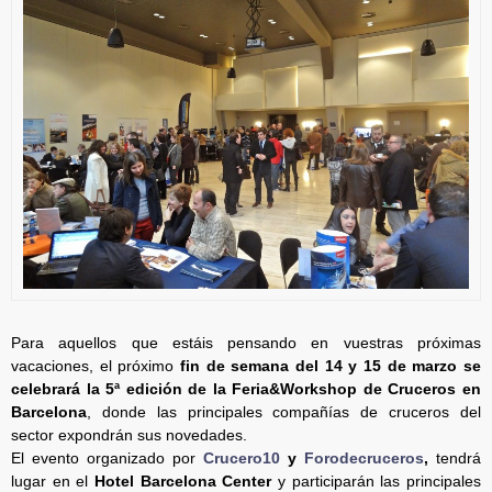
Para aquellos que estáis pensando en vuestras próximas
vacaciones, el próximo
fin de semana del 14 y 15 de marzo se
celebrará la 5ª edición de la Feria&Workshop de Cruceros en
Barcelona
, donde las principales compañías de cruceros del
sector expondrán sus novedades.
El evento organizado por
Crucero10
y
Forodecruceros
,
tendrá
lugar en el
Hotel Barcelona Center
y participarán las principales