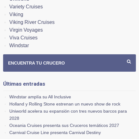
Variety Cruises
Viking
Viking River Cruises
Virgin Voyages
Viva Cruises
Windstar
ENCUENTRA TU CRUCERO
Últimas entradas
Windstar amplía su All Inclusive
Holland y Rolling Stone estrenan un nuevo show de rock
Uniworld acelera su expansión con tres nuevos barcos para
2028
Oceania Cruises presenta sus Cruceros temáticos 2027
Carnival Cruise Line presenta Carnival Destiny