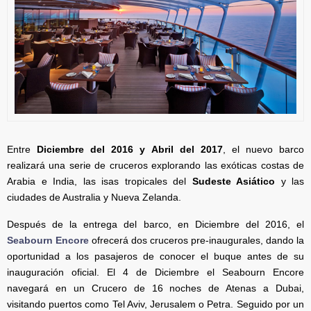
Entre
Diciembre del 2016 y Abril del 2017
, el nuevo barco
realizará una serie de cruceros explorando las exóticas costas de
Arabia e India, las isas tropicales del
Sudeste Asiático
y las
ciudades de Australia y Nueva Zelanda.
Después de la entrega del barco, en Diciembre del 2016, el
Seabourn Encore
ofrecerá dos cruceros pre-inaugurales, dando la
oportunidad a los pasajeros de conocer el buque antes de su
inauguración oficial. El 4 de Diciembre el Seabourn Encore
navegará en un Crucero de 16 noches de Atenas a Dubai,
visitando puertos como Tel Aviv, Jerusalem o Petra. Seguido por un