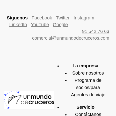
Síguenos
Facebook
Twitter
Instagram
LinkedIn
YouTube
Google
91 542 76 63
comercial@unmundodecruceros.com
La empresa
Sobre nosotros
Programa de
socios/para
Agentes de viaje
Servicio
Contáctanos