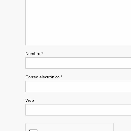
Nombre
*
Correo electrónico
*
Web