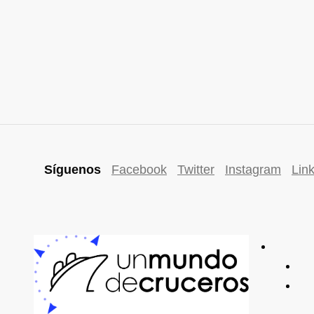
Síguenos
Facebook
Twitter
Instagram
Lin