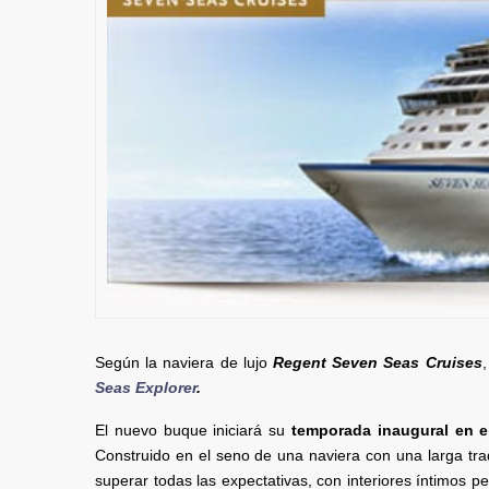
Según la naviera de lujo
Regent Seven Seas Cruises
Seas Explorer
.
El nuevo buque iniciará su
temporada inaugural en e
Construido en el seno de una naviera con una larga tra
superar todas las expectativas, con interiores íntimos p